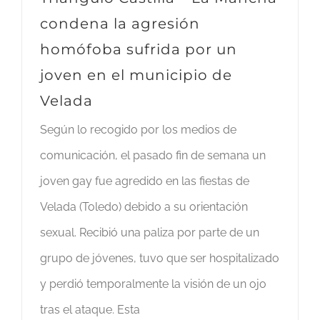
condena la agresión
homófoba sufrida por un
joven en el municipio de
Velada
Según lo recogido por los medios de
comunicación, el pasado fin de semana un
joven gay fue agredido en las fiestas de
Velada (Toledo) debido a su orientación
sexual. Recibió una paliza por parte de un
grupo de jóvenes, tuvo que ser hospitalizado
y perdió temporalmente la visión de un ojo
tras el ataque. Esta