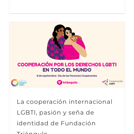
La cooperación internacional
LGBTI, pasión y seña de
identidad de Fundación