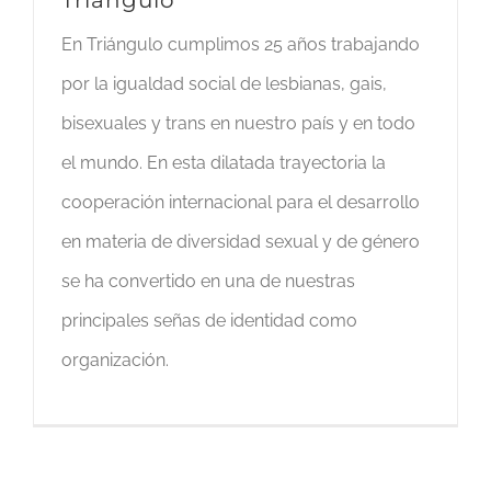
Triángulo
En Triángulo cumplimos 25 años trabajando
por la igualdad social de lesbianas, gais,
bisexuales y trans en nuestro país y en todo
el mundo. En esta dilatada trayectoria la
cooperación internacional para el desarrollo
en materia de diversidad sexual y de género
se ha convertido en una de nuestras
principales señas de identidad como
organización.