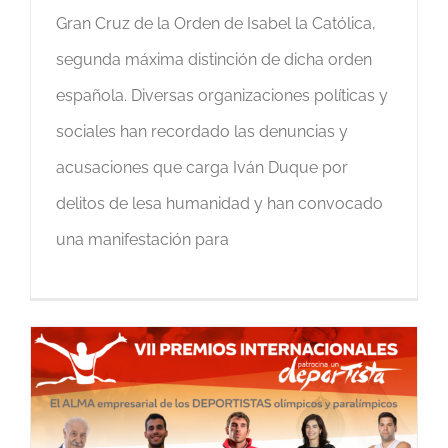
Gran Cruz de la Orden de Isabel la Católica,
segunda máxima distinción de dicha orden
española. Diversas organizaciones políticas y
sociales han recordado las denuncias y
acusaciones que carga Iván Duque por
delitos de lesa humanidad y han convocado
una manifestación para