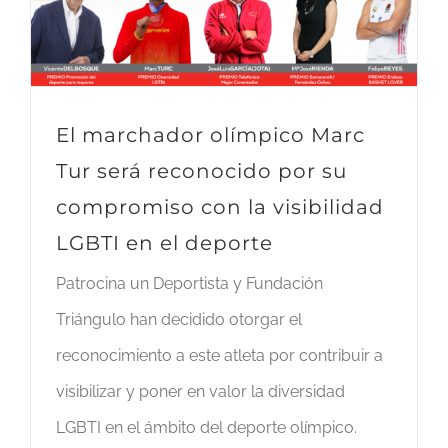
El marchador olímpico Marc
Tur será reconocido por su
compromiso con la visibilidad
LGBTI en el deporte
Patrocina un Deportista y Fundación
Triángulo han decidido otorgar el
reconocimiento a este atleta por contribuir a
visibilizar y poner en valor la diversidad
LGBTI en el ámbito del deporte olímpico.