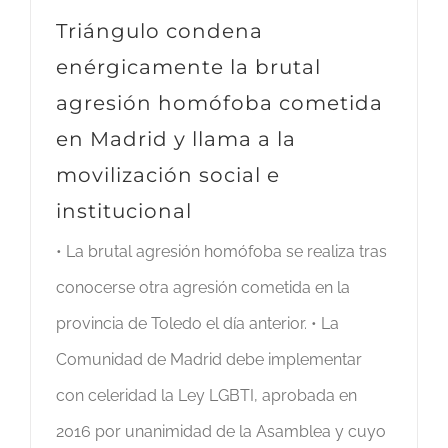
Triángulo condena
enérgicamente la brutal
agresión homófoba cometida
en Madrid y llama a la
movilización social e
institucional
• La brutal agresión homófoba se realiza tras
conocerse otra agresión cometida en la
provincia de Toledo el día anterior. • La
Comunidad de Madrid debe implementar
con celeridad la Ley LGBTI, aprobada en
2016 por unanimidad de la Asamblea y cuyo