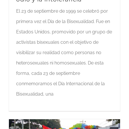
El 23 de septiembre de 1999 se celebró por
primera vez el Día de la Bisexualidad. Fue en
Estados Unidos, promovido por un grupo de
activistas bisexuales con el objetivo de
visibilizar su realidad como personas no
heterosexuales ni homosexuales. De esta
forma, cada 23 de septiembre
conmemoramos el Día Internacional de la
Bisexualidad, una