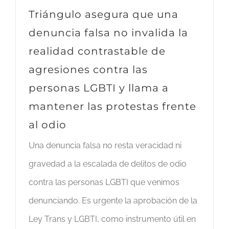
Triángulo asegura que una
denuncia falsa no invalida la
realidad contrastable de
agresiones contra las
personas LGBTI y llama a
mantener las protestas frente
al odio
Una denuncia falsa no resta veracidad ni
gravedad a la escalada de delitos de odio
contra las personas LGBTI que venimos
denunciando. Es urgente la aprobación de la
Ley Trans y LGBTI, como instrumento útil en