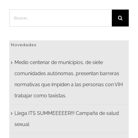
Buscar:
Novedades
Medio centenar de municipios, de siete
comunidades autónomas, presentan barreras
normativas que impiden a las personas con VIH
trabajar como taxistas.
Llega ITS SUMMEEEEER!!! Campaña de salud
sexual