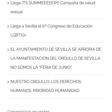
Llega ITS SUMMEEEEER!!! Campaña de salud
sexual
Llega a Sevilla el 6º Congreso de Educación
LGBTIQ+
EL AYUNTAMIENTO DE SEVILLA SE APROPIA DE
LA MANIFESTACIÓN DEL ORGULLO DE SEVILLA.
NO SOMOS LA “FERIA DE JUNIO”.
NUESTRO ORGULLO: LOS DERECHOS
HUMANOS. PRIORIDAD HUMANIDAD
Comentarios recientes