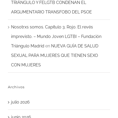
TRIÁNGULO Y FELGTB CONDENAN EL
ARGUMENTARIO TRANSFOBO DEL PSOE
Nosotrxs somos. Capítulo 3. Rojo. El revés
imprevisto. – Mundo Joven LGTBI – Fundación
Triángulo Madrid
en
NUEVA GUÍA DE SALUD
SEXUAL PARA MUJERES QUE TIENEN SEXO
CON MUJERES
Archivos
julio 2026
junio 2026