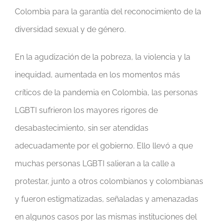
Colombia para la garantía del reconocimiento de la
diversidad sexual y de género.
En la agudización de la pobreza, la violencia y la
inequidad, aumentada en los momentos más
críticos de la pandemia en Colombia, las personas
LGBTI sufrieron los mayores rigores de
desabastecimiento, sin ser atendidas
adecuadamente por el gobierno. Ello llevó a que
muchas personas LGBTI salieran a la calle a
protestar, junto a otros colombianos y colombianas
y fueron estigmatizadas, señaladas y amenazadas
en algunos casos por las mismas instituciones del