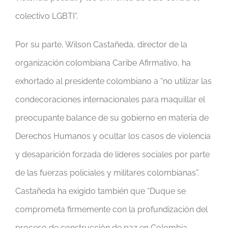
colectivo LGBTI”.
Por su parte, Wilson Castañeda, director de la
organización colombiana Caribe Afirmativo, ha
exhortado al presidente colombiano a “no utilizar las
condecoraciones internacionales para maquillar el
preocupante balance de su gobierno en materia de
Derechos Humanos y ocultar los casos de violencia
y desaparición forzada de líderes sociales por parte
de las fuerzas policiales y militares colombianas”.
Castañeda ha exigido también que “Duque se
comprometa firmemente con la profundización del
proceso de construcción de paz en Colombia,