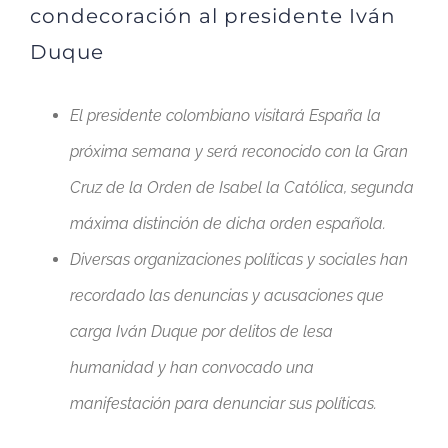
condecoración al presidente Iván
Duque
El presidente colombiano visitará España la
próxima semana y será reconocido con la Gran
Cruz de la Orden de Isabel la Católica, segunda
máxima distinción de dicha orden española.
Diversas organizaciones políticas y sociales han
recordado las denuncias y acusaciones que
carga Iván Duque por delitos de lesa
humanidad y han convocado una
manifestación para denunciar sus políticas.