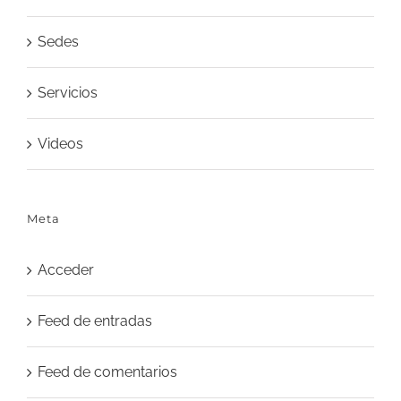
Sedes
Servicios
Videos
Meta
Acceder
Feed de entradas
Feed de comentarios