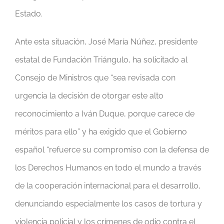
Estado.
Ante esta situación, José María Núñez, presidente
estatal de Fundación Triángulo, ha solicitado al
Consejo de Ministros que “sea revisada con
urgencia la decisión de otorgar este alto
reconocimiento a Iván Duque, porque carece de
méritos para ello” y ha exigido que el Gobierno
español “refuerce su compromiso con la defensa de
los Derechos Humanos en todo el mundo a través
de la cooperación internacional para el desarrollo,
denunciando especialmente los casos de tortura y
violencia policial y los crímenes de odio contra el