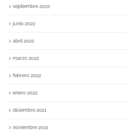
septiembre 2022
junio 2022
abril 2022
marzo 2022
febrero 2022
enero 2022
diciembre 2021
noviembre 2021