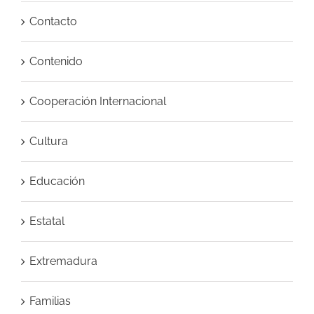
Contacto
Contenido
Cooperación Internacional
Cultura
Educación
Estatal
Extremadura
Familias