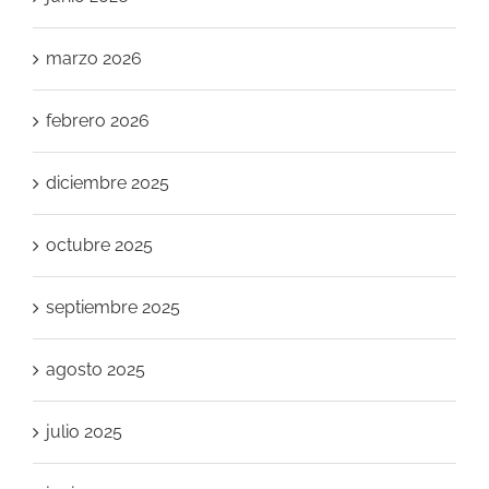
marzo 2026
febrero 2026
diciembre 2025
octubre 2025
septiembre 2025
agosto 2025
julio 2025