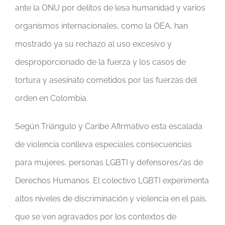
ante la ONU por delitos de lesa humanidad y varios
organismos internacionales, como la OEA, han
mostrado ya su rechazo al uso excesivo y
desproporcionado de la fuerza y los casos de
tortura y asesinato cometidos por las fuerzas del
orden en Colombia.
Según Triángulo y Caribe Afirmativo esta escalada
de violencia conlleva especiales consecuencias
para mujeres, personas LGBTI y defensores/as de
Derechos Humanos. El colectivo LGBTI experimenta
altos niveles de discriminación y violencia en el país,
que se ven agravados por los contextos de