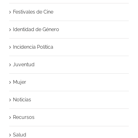
Festivales de Cine
Identidad de Género
Incidencia Política
Juventud
Mujer
Noticias
Recursos
Salud