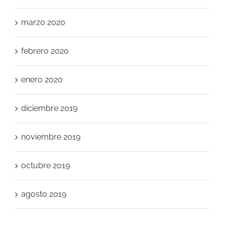
marzo 2020
febrero 2020
enero 2020
diciembre 2019
noviembre 2019
octubre 2019
agosto 2019