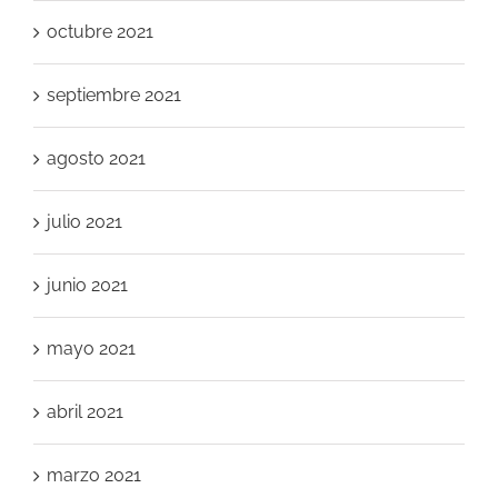
octubre 2021
septiembre 2021
agosto 2021
julio 2021
junio 2021
mayo 2021
abril 2021
marzo 2021