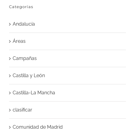
Categorías
Andalucía
Áreas
Campañas
Castilla y León
Castilla-La Mancha
clasificar
Comunidad de Madrid