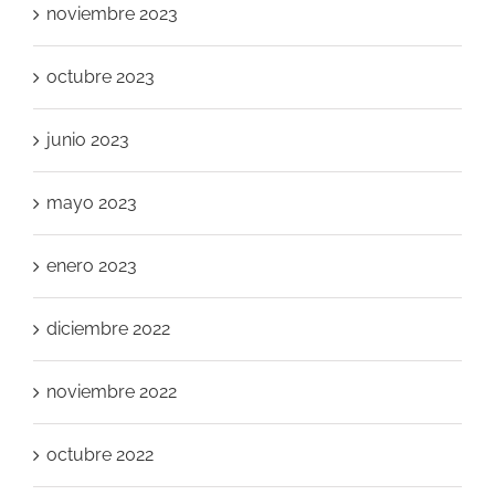
noviembre 2023
octubre 2023
junio 2023
mayo 2023
enero 2023
diciembre 2022
noviembre 2022
octubre 2022