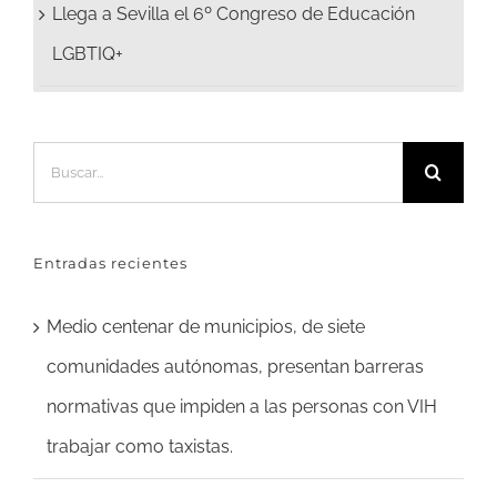
Llega a Sevilla el 6º Congreso de Educación
LGBTIQ+
Buscar:
Entradas recientes
Medio centenar de municipios, de siete
comunidades autónomas, presentan barreras
normativas que impiden a las personas con VIH
trabajar como taxistas.