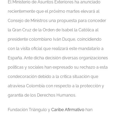
El Ministerio de Asuntos Exteriores ha anunciado
recientemente que el próximo martes elevará al
Consejo de Ministros una propuesta para conceder
la Gran Cruz de la Orden de Isabel la Católica al
presidente colombiano Iván Duque, coincidiendo
con la visita oficial que realizará este mandatario a
España. Ante dicha decisión diversas organizaciones
políticas y sociales han expresado su rechazo a esta
condecoración debido a la crítica situación que
atraviesa Colombia con respecto a la protección y
garantía de los Derechos Humanos.
Fundación Triángulo y
Caribe Afirmativo
han