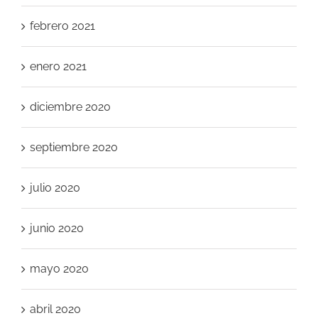
febrero 2021
enero 2021
diciembre 2020
septiembre 2020
julio 2020
junio 2020
mayo 2020
abril 2020