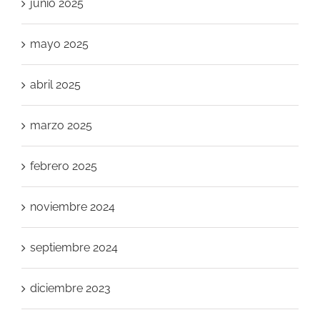
junio 2025
mayo 2025
abril 2025
marzo 2025
febrero 2025
noviembre 2024
septiembre 2024
diciembre 2023