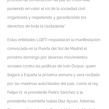
poniendo en valor el rol de la sociedad civil
organizada y respetando y garantizando los
derechos de toda la ciudadanía”.
Estas entidades LGBTI respaldarán la manifestación
convocada en la Puerta del Sol de Madrid el
próximo domingo por diversos movimientos
sociales contra las políticas de Iván Duque, quien
llegará a España la próxima semana y será recibido
por las máximas autoridades del país, como el rey
Felipe VI, el presidente Pedro Sánchez o la
presidenta madrileña Isabel Díaz Ayuso. Además,