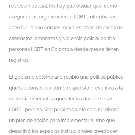
represión policial. No hay que olvidar que, como
aseguran las organizaciones LGBT colombianas,
2020 fue el año con las mayores cifras de casos de
asesinatos, amenazas y violencia policial contra
personas LGBT en Colombia desde que se tienen
registros.
El gobierno colombiano recibió una política pública
que fue construida como respuesta preventiva a la
violencia sistemática que afecta a las personas
LGBTI, pero ha sido paralizada. No solo no diseñó
un plan de acción para implementarla, sino que
desactivó los espacios institucionales creados en