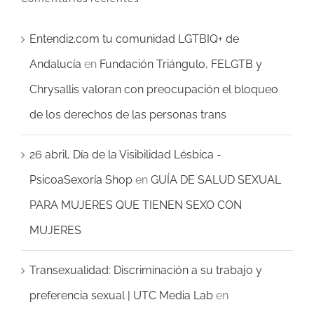
Entendi2.com tu comunidad LGTBIQ+ de
Andalucía
en
Fundación Triángulo, FELGTB y
Chrysallis valoran con preocupación el bloqueo
de los derechos de las personas trans
26 abril, Día de la Visibilidad Lésbica -
PsicoaSexoría Shop
en
GUÍA DE SALUD SEXUAL
PARA MUJERES QUE TIENEN SEXO CON
MUJERES
Transexualidad: Discriminación a su trabajo y
preferencia sexual | UTC Media Lab
en