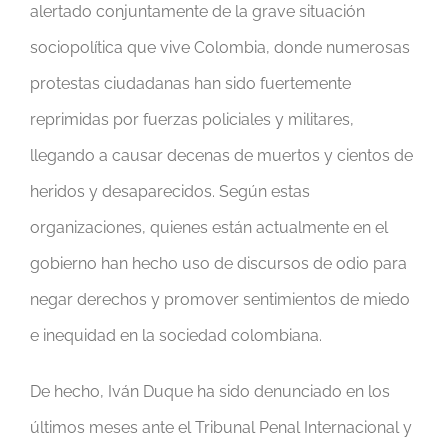
alertado conjuntamente de la grave situación
sociopolítica que vive Colombia, donde numerosas
protestas ciudadanas han sido fuertemente
reprimidas por fuerzas policiales y militares,
llegando a causar decenas de muertos y cientos de
heridos y desaparecidos. Según estas
organizaciones, quienes están actualmente en el
gobierno han hecho uso de discursos de odio para
negar derechos y promover sentimientos de miedo
e inequidad en la sociedad colombiana.
De hecho, Iván Duque ha sido denunciado en los
últimos meses ante el Tribunal Penal Internacional y