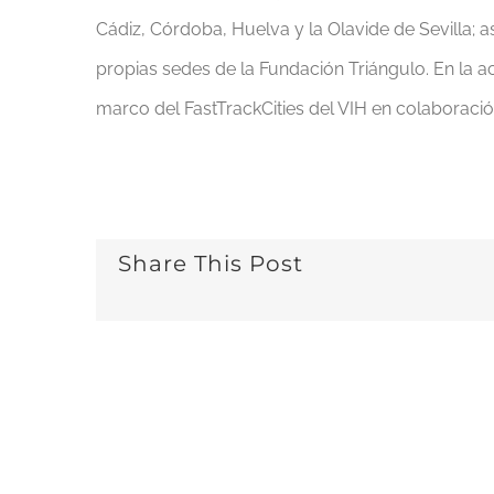
Cádiz, Córdoba, Huelva y la Olavide de Sevilla; a
propias sedes de la Fundación Triángulo. En la act
marco del FastTrackCities del VIH en colaboració
Share This Post