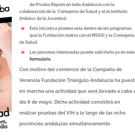
de Prueba Rápida en toda Andalucía con la
colaboración de la Consejería de Salud y el el Instituto
Andaluz de la Juventud.
Esta iniciativa pionera está dentro de los programas
que la Fundación realiza con el MSSSI y la Consejería
de Salud.
Las personas interesadas puede solicitarlo ya en este
formulario.
Con motivo del comienzo de la Campaña de
Veranola Fundación Triángulo Andalucía ha pues
en marcha una actividad que será llevada a cabo 
día 8 de mayo. Dicha actividad consistirá en
realizar pruebas del VIH a lo largo de las ocho
provincias andaluzas simultáneamente.