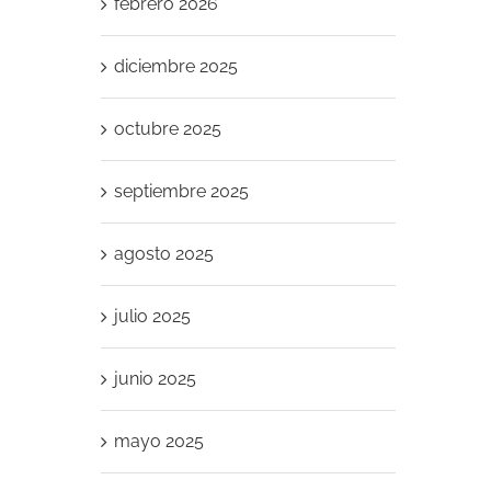
febrero 2026
diciembre 2025
octubre 2025
septiembre 2025
agosto 2025
julio 2025
junio 2025
mayo 2025