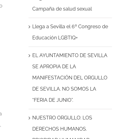
lo
Campaña de salud sexual
Llega a Sevilla el 6º Congreso de
Educación LGBTIQ+
EL AYUNTAMIENTO DE SEVILLA
SE APROPIA DE LA
MANIFESTACIÓN DEL ORGULLO
DE SEVILLA. NO SOMOS LA
“FERIA DE JUNIO”.
a
NUESTRO ORGULLO: LOS
,
DERECHOS HUMANOS.