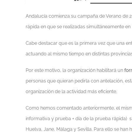
Andalucía comienza su campaña de Verano de 20
rápida en que se realizadas simultáneamente en 
Cabe destacar que es la primera vez que una enti
actuando al mismo tiempo en distintas provincias
Por este motivo, la organización habilitará un
for
personas que quieran pedirla con antelación, est
organización de la actividad más eficiente.
Como hemos comentado anteriormente, el mismo 
informativa y prueba + día de la prueba rápida)
Huelva, Jane, Málaga y Sevilla. Para ello se han