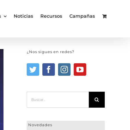
s
Noticias
Recursos
Campañas
¿Nos sigues en redes?
Buscar:
Novedades