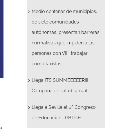
Medio centenar de municipios,
de siete comunidades
autónomas, presentan barreras
normativas que impiden a las
personas con VIH trabajar
como taxistas.
Llega ITS SUMMEEEEER!!!
Campaña de salud sexual
Llega a Sevilla el 6º Congreso
de Educación LGBTIQ+
a