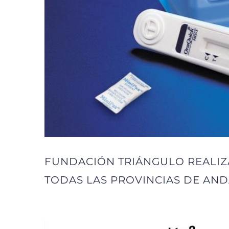
FUNDACIÓN TRIÁNGULO REALIZA
TODAS LAS PROVINCIAS DE AN