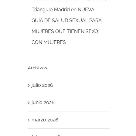
Triángulo Madrid
en
NUEVA
GUÍA DE SALUD SEXUAL PARA
MUJERES QUE TIENEN SEXO
CON MUJERES
Archivos
julio 2026
junio 2026
marzo 2026