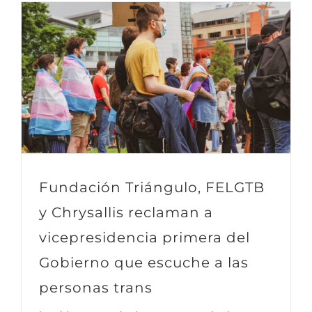
Fundación Triángulo, FELGTB
y Chrysallis reclaman a
vicepresidencia primera del
Gobierno que escuche a las
personas trans