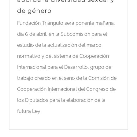
de género
Fundación Triángulo será ponente mañana,
día 6 de abril, en la Subcomisión para el
estudio de la actualización del marco
normativo y del sistema de Cooperación
Internacional para el Desarrollo, grupo de
trabajo creado en el seno de la Comisión de
Cooperación Internacional del Congreso de
los Diputados para la elaboración de la
futura Ley