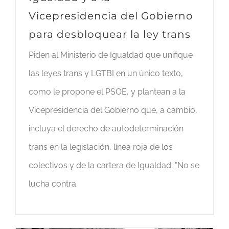
Vicepresidencia del Gobierno
para desbloquear la ley trans
Piden al Ministerio de Igualdad que unifique
las leyes trans y LGTBI en un único texto,
como le propone el PSOE, y plantean a la
Vicepresidencia del Gobierno que, a cambio,
incluya el derecho de autodeterminación
trans en la legislación, línea roja de los
colectivos y de la cartera de Igualdad. "No se
lucha contra