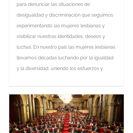
para denunciar las situaciones de
desigualdad y discriminación que seguimos
experimentando las mujeres lesbianas y
visibilizar nuestras identidades, deseos y
luchas. En nuestro país las mujeres lesbianas
llevamos décadas luchando por la igualdad
y la diversidad, uniendo los esfuerzos y