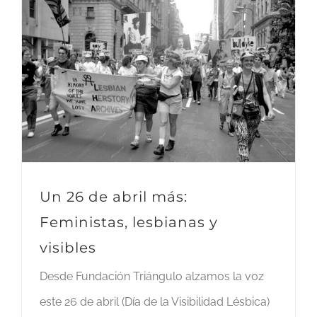
Un 26 de abril más:
Feministas, lesbianas y
visibles
Desde Fundación Triángulo alzamos la voz
este 26 de abril (Día de la Visibilidad Lésbica)