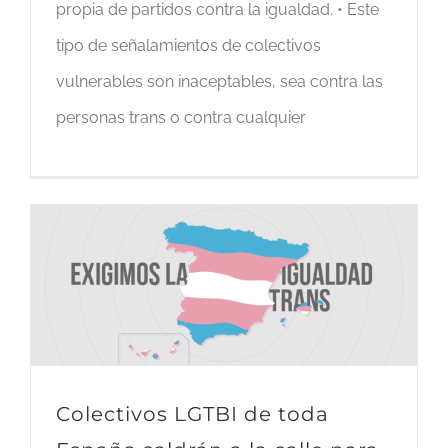
propia de partidos contra la igualdad. • Este
tipo de señalamientos de colectivos
vulnerables son inaceptables, sea contra las
personas trans o contra cualquier
Colectivos LGTBI de toda