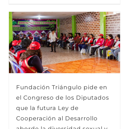
Fundación Triángulo pide en
el Congreso de los Diputados
que la futura Ley de
Cooperación al Desarrollo
aborde la diversidad sexual y