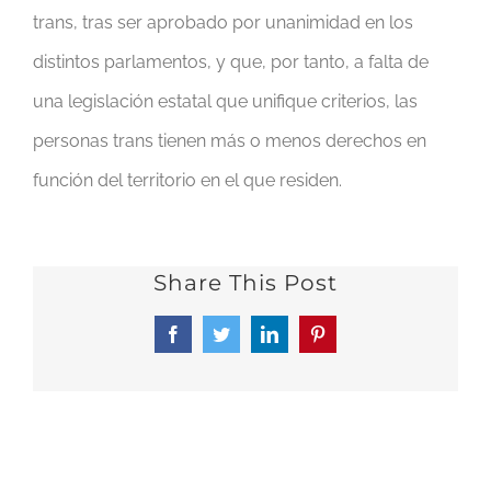
trans, tras ser aprobado por unanimidad en los
distintos parlamentos, y que, por tanto, a falta de
una legislación estatal que unifique criterios, las
personas trans tienen más o menos derechos en
función del territorio en el que residen.
Share This Post
Facebook
Twitter
LinkedIn
Pinterest