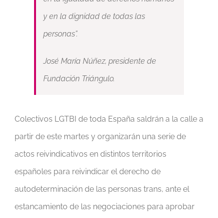
y en la dignidad de todas las
personas”.
José María Núñez, presidente de
Fundación Triángulo.
Colectivos LGTBI de toda España saldrán a la calle a
partir de este martes y organizarán una serie de
actos reivindicativos en distintos territorios
españoles para reivindicar el derecho de
autodeterminación de las personas trans, ante el
estancamiento de las negociaciones para aprobar