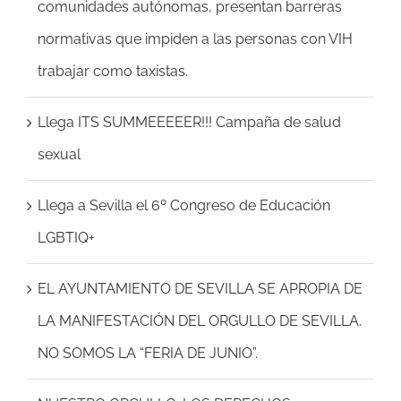
comunidades autónomas, presentan barreras
normativas que impiden a las personas con VIH
trabajar como taxistas.
Llega ITS SUMMEEEEER!!! Campaña de salud
sexual
Llega a Sevilla el 6º Congreso de Educación
LGBTIQ+
EL AYUNTAMIENTO DE SEVILLA SE APROPIA DE
LA MANIFESTACIÓN DEL ORGULLO DE SEVILLA.
NO SOMOS LA “FERIA DE JUNIO”.