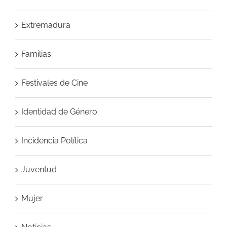
Extremadura
Familias
Festivales de Cine
Identidad de Género
Incidencia Política
Juventud
Mujer