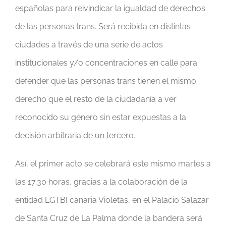
españolas para reivindicar la igualdad de derechos
de las personas trans. Será recibida en distintas
ciudades a través de una serie de actos
institucionales y/o concentraciones en calle para
defender que las personas trans tienen el mismo
derecho que el resto de la ciudadanía a ver
reconocido su género sin estar expuestas a la
decisión arbitraria de un tercero.
Así, el primer acto se celebrará este mismo martes a
las 17.30 horas, gracias a la colaboración de la
entidad LGTBI canaria Violetas, en el Palacio Salazar
de Santa Cruz de La Palma donde la bandera será