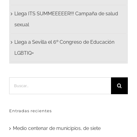
Llega ITS SUMMEEEEER!!! Campaña de salud
sexual
Llega a Sevilla el 6º Congreso de Educación
LGBTIQ+
Buscar:
Entradas recientes
Medio centenar de municipios, de siete