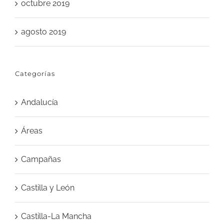
octubre 2019
agosto 2019
Categorías
Andalucía
Áreas
Campañas
Castilla y León
Castilla-La Mancha