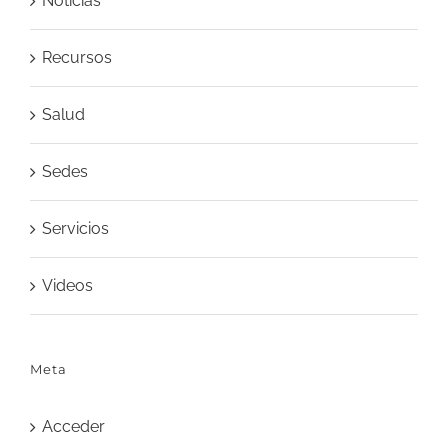
Noticias
Recursos
Salud
Sedes
Servicios
Videos
Meta
Acceder