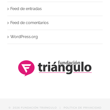
Feed de entradas
Feed de comentarios
WordPress.org
©
2026 FUNDACIÓN TRIÁNGULO |
POLÍTICA DE PRIVACIDAD