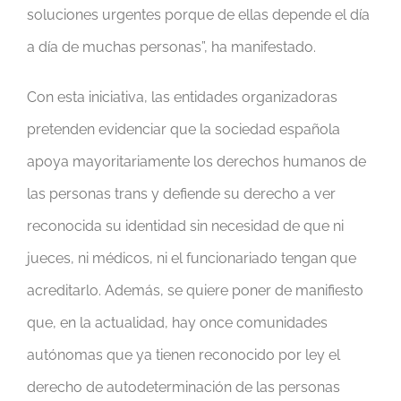
soluciones urgentes porque de ellas depende el día
a día de muchas personas”, ha manifestado.
Con esta iniciativa, las entidades organizadoras
pretenden evidenciar que la sociedad española
apoya mayoritariamente los derechos humanos de
las personas trans y defiende su derecho a ver
reconocida su identidad sin necesidad de que ni
jueces, ni médicos, ni el funcionariado tengan que
acreditarlo. Además, se quiere poner de manifiesto
que, en la actualidad, hay once comunidades
autónomas que ya tienen reconocido por ley el
derecho de autodeterminación de las personas