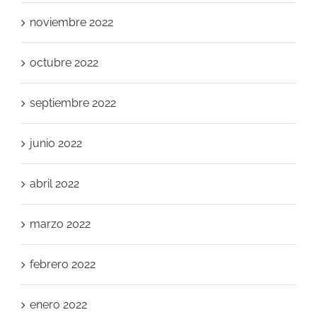
noviembre 2022
octubre 2022
septiembre 2022
junio 2022
abril 2022
marzo 2022
febrero 2022
enero 2022