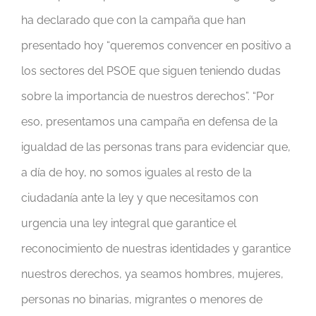
ha declarado que con la campaña que han
presentado hoy “queremos convencer en positivo a
los sectores del PSOE que siguen teniendo dudas
sobre la importancia de nuestros derechos”. “Por
eso, presentamos una campaña en defensa de la
igualdad de las personas trans para evidenciar que,
a día de hoy, no somos iguales al resto de la
ciudadanía ante la ley y que necesitamos con
urgencia una ley integral que garantice el
reconocimiento de nuestras identidades y garantice
nuestros derechos, ya seamos hombres, mujeres,
personas no binarias, migrantes o menores de