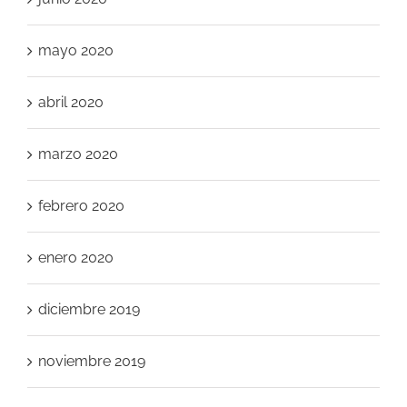
mayo 2020
abril 2020
marzo 2020
febrero 2020
enero 2020
diciembre 2019
noviembre 2019