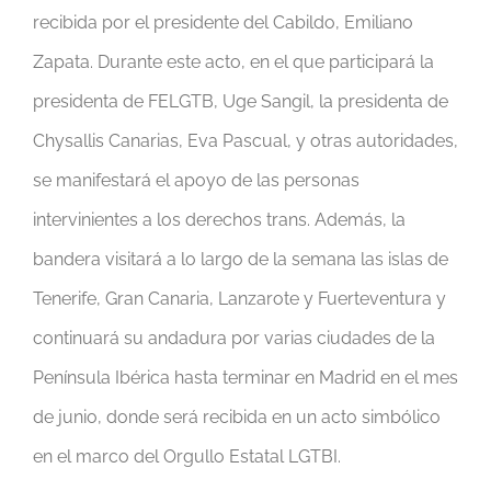
recibida por el presidente del Cabildo, Emiliano
Zapata. Durante este acto, en el que participará la
presidenta de FELGTB, Uge Sangil, la presidenta de
Chysallis Canarias, Eva Pascual, y otras autoridades,
se manifestará el apoyo de las personas
intervinientes a los derechos trans. Además, la
bandera visitará a lo largo de la semana las islas de
Tenerife, Gran Canaria, Lanzarote y Fuerteventura y
continuará su andadura por varias ciudades de la
Península Ibérica hasta terminar en Madrid en el mes
de junio, donde será recibida en un acto simbólico
en el marco del Orgullo Estatal LGTBI.