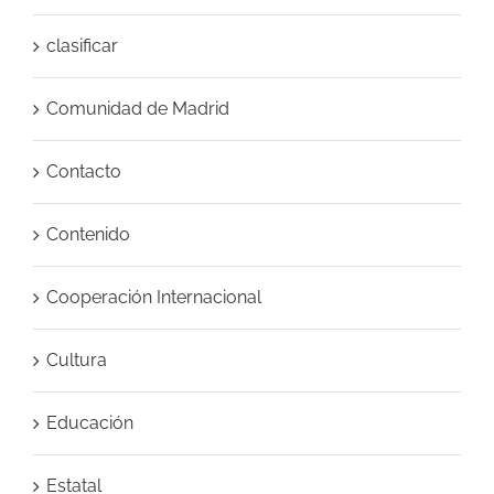
clasificar
Comunidad de Madrid
Contacto
Contenido
Cooperación Internacional
Cultura
Educación
Estatal