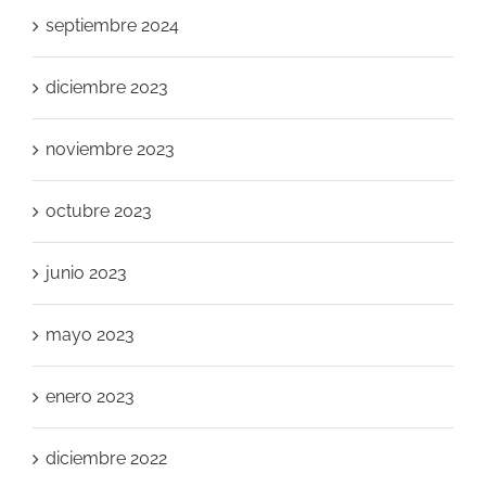
septiembre 2024
diciembre 2023
noviembre 2023
octubre 2023
junio 2023
mayo 2023
enero 2023
diciembre 2022