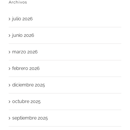
Archivos
julio 2026
junio 2026
marzo 2026
febrero 2026
diciembre 2025
octubre 2025
septiembre 2025