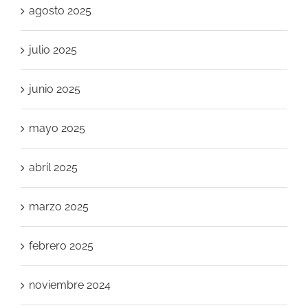
agosto 2025
julio 2025
junio 2025
mayo 2025
abril 2025
marzo 2025
febrero 2025
noviembre 2024