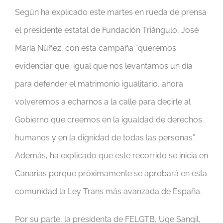
Según ha explicado este martes en rueda de prensa
el presidente estatal de Fundación Triángulo, José
María Núñez, con esta campaña “queremos
evidenciar que, igual que nos levantamos un día
para defender el matrimonio igualitario, ahora
volveremos a echarnos a la calle para decirle al
Gobierno que creemos en la igualdad de derechos
humanos y en la dignidad de todas las personas”.
Además, ha explicado que este recorrido se inicia en
Canarias porque próximamente se aprobará en esta
comunidad la Ley Trans más avanzada de España.
Por su parte, la presidenta de FELGTB, Uge Sangil,