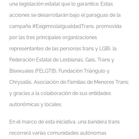
una legislación estatal que lo garantice. Estas
acciones se desarrollarán bajo el paraguas de la
campaña #ExigimoslaIgualdadTrans, promovida
por las tres principales organizaciones
representantes de las personas trans y LGBI, la
Federación Estatal de Lesbianas, Gais, Trans y
Bisexuales (FELGTB), Fundación Triángulo y
Chrysallis, Asociación de Familias de Menores Trans;
y gracias a la colaboración de sus entidades
autonómicas y locales.
En el marco de esta iniciativa, una bandera trans
recorrerá varias comunidades autónomas