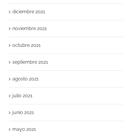
diciembre 2021
noviembre 2021
octubre 2021
septiembre 2021
agosto 2021
julio 2021
junio 2021
mayo 2021