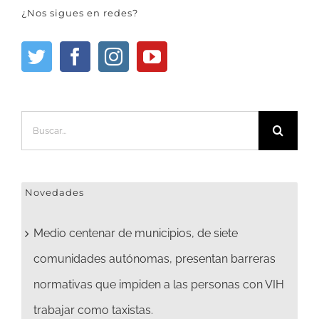
¿Nos sigues en redes?
Buscar:
Novedades
Medio centenar de municipios, de siete
comunidades autónomas, presentan barreras
normativas que impiden a las personas con VIH
trabajar como taxistas.