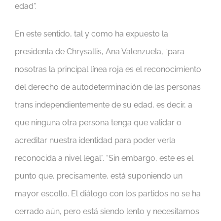
edad”.
En este sentido, tal y como ha expuesto la
presidenta de Chrysallis, Ana Valenzuela, “para
nosotras la principal línea roja es el reconocimiento
del derecho de autodeterminación de las personas
trans independientemente de su edad, es decir, a
que ninguna otra persona tenga que validar o
acreditar nuestra identidad para poder verla
reconocida a nivel legal”. “Sin embargo, este es el
punto que, precisamente, está suponiendo un
mayor escollo. El diálogo con los partidos no se ha
cerrado aún, pero está siendo lento y necesitamos