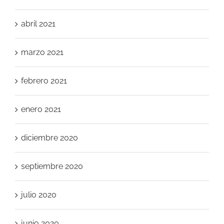
abril 2021
marzo 2021
febrero 2021
enero 2021
diciembre 2020
septiembre 2020
julio 2020
junio 2020