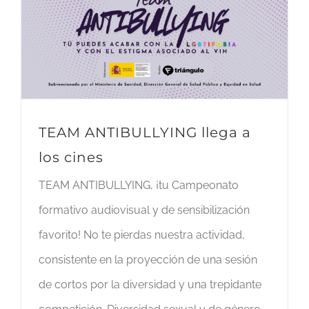
TEAM ANTIBULLYING llega a
los cines
TEAM ANTIBULLYING, ¡tu Campeonato
formativo audiovisual y de sensibilización
favorito! No te pierdas nuestra actividad,
consistente en la proyección de una sesión
de cortos por la diversidad y una trepidante