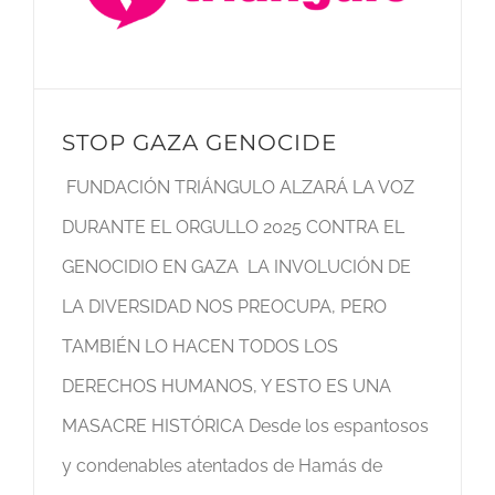
STOP GAZA GENOCIDE
FUNDACIÓN TRIÁNGULO ALZARÁ LA VOZ
DURANTE EL ORGULLO 2025 CONTRA EL
GENOCIDIO EN GAZA LA INVOLUCIÓN DE
LA DIVERSIDAD NOS PREOCUPA, PERO
TAMBIÉN LO HACEN TODOS LOS
DERECHOS HUMANOS, Y ESTO ES UNA
MASACRE HISTÓRICA Desde los espantosos
y condenables atentados de Hamás de