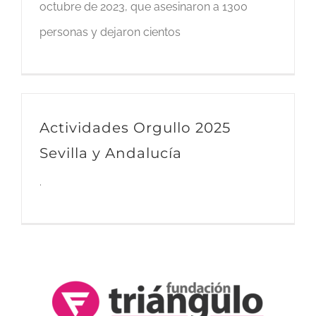
octubre de 2023, que asesinaron a 1300
personas y dejaron cientos
Actividades Orgullo 2025
Sevilla y Andalucía
.