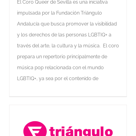
El Coro Queer de Sevilla es una iniciativa
impulsada por la Fundación Triángulo
Andalucía que busca promover la visibilidad
y los derechos de las personas LGBTIQ+ a
través del arte, la cultura y la música. El coro
prepara un repertorio principalmente de
música pop relacionada con el mundo
LGBTIQ+, ya sea por el contenido de