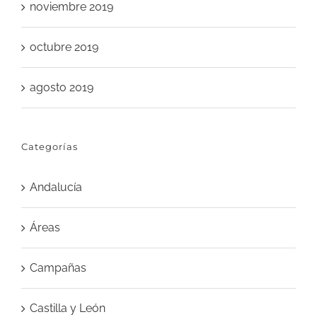
noviembre 2019
octubre 2019
agosto 2019
Categorías
Andalucía
Áreas
Campañas
Castilla y León