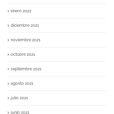
enero 2022
diciembre 2021
noviembre 2021
octubre 2021
septiembre 2021
agosto 2021
julio 2021
junio 2021