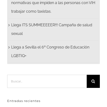
normativas que impiden a las personas con VIH
trabajar como taxistas.
Llega ITS SUMMEEEEER!!! Campaña de salud
sexual
Llega a Sevilla el 6º Congreso de Educación
LGBTIQ+
Buscar:
Entradas recientes