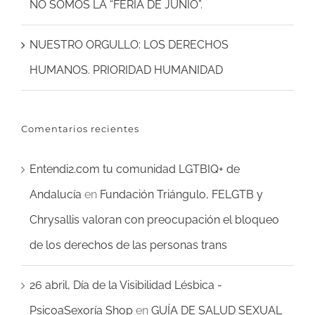
NO SOMOS LA “FERIA DE JUNIO”.
NUESTRO ORGULLO: LOS DERECHOS
HUMANOS. PRIORIDAD HUMANIDAD
Comentarios recientes
Entendi2.com tu comunidad LGTBIQ+ de
Andalucía
en
Fundación Triángulo, FELGTB y
Chrysallis valoran con preocupación el bloqueo
de los derechos de las personas trans
26 abril, Día de la Visibilidad Lésbica -
PsicoaSexoría Shop
en
GUÍA DE SALUD SEXUAL