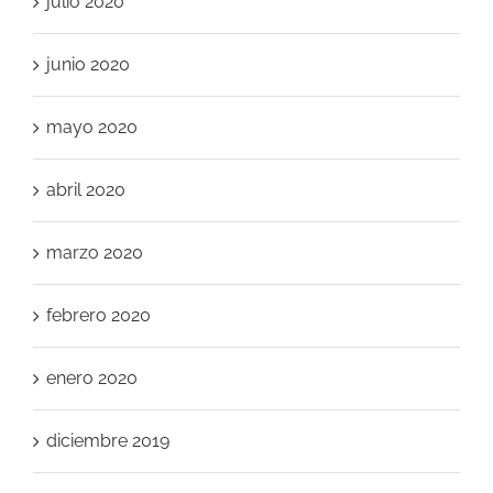
julio 2020
junio 2020
mayo 2020
abril 2020
marzo 2020
febrero 2020
enero 2020
diciembre 2019