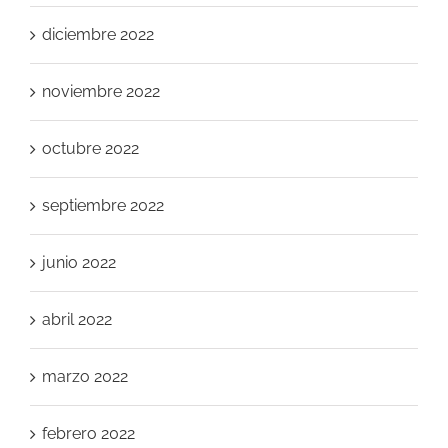
diciembre 2022
noviembre 2022
octubre 2022
septiembre 2022
junio 2022
abril 2022
marzo 2022
febrero 2022