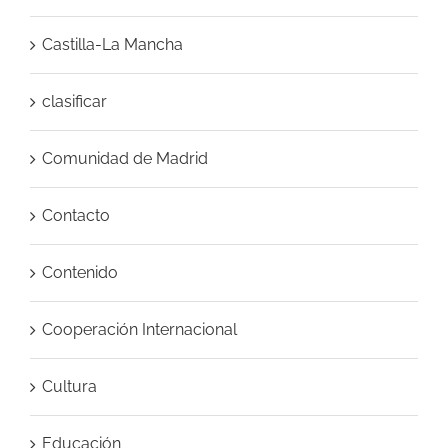
Castilla-La Mancha
clasificar
Comunidad de Madrid
Contacto
Contenido
Cooperación Internacional
Cultura
Educación