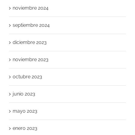
noviembre 2024
septiembre 2024
diciembre 2023
noviembre 2023
octubre 2023
junio 2023
mayo 2023
enero 2023