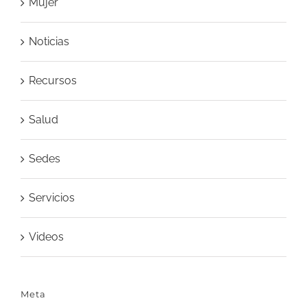
Mujer
Noticias
Recursos
Salud
Sedes
Servicios
Videos
Meta