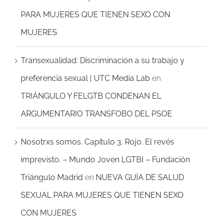
PARA MUJERES QUE TIENEN SEXO CON
MUJERES
Transexualidad: Discriminación a su trabajo y
preferencia sexual | UTC Media Lab
en
TRIÁNGULO Y FELGTB CONDENAN EL
ARGUMENTARIO TRANSFOBO DEL PSOE
Nosotrxs somos. Capítulo 3. Rojo. El revés
imprevisto. – Mundo Joven LGTBI – Fundación
Triángulo Madrid
en
NUEVA GUÍA DE SALUD
SEXUAL PARA MUJERES QUE TIENEN SEXO
CON MUJERES