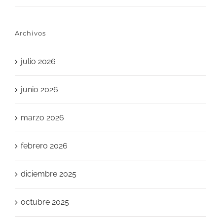
Archivos
julio 2026
junio 2026
marzo 2026
febrero 2026
diciembre 2025
octubre 2025