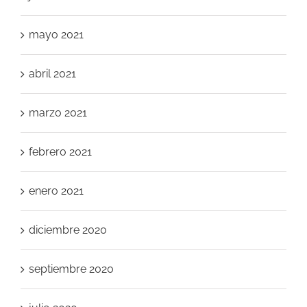
mayo 2021
abril 2021
marzo 2021
febrero 2021
enero 2021
diciembre 2020
septiembre 2020