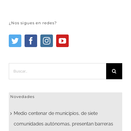
¿Nos sigues en redes?
Buscar:
Novedades
Medio centenar de municipios, de siete
comunidades autónomas, presentan barreras