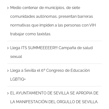
Medio centenar de municipios, de siete
comunidades autónomas, presentan barreras
normativas que impiden a las personas con VIH
trabajar como taxistas.
Llega ITS SUMMEEEEER!!! Campaña de salud
sexual
Llega a Sevilla el 6º Congreso de Educación
LGBTIQ+
EL AYUNTAMIENTO DE SEVILLA SE APROPIA DE
LA MANIFESTACIÓN DEL ORGULLO DE SEVILLA.