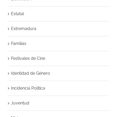
Estatal
Extremadura
Familias
Festivales de Cine
Identidad de Género
Incidencia Política
Juventud