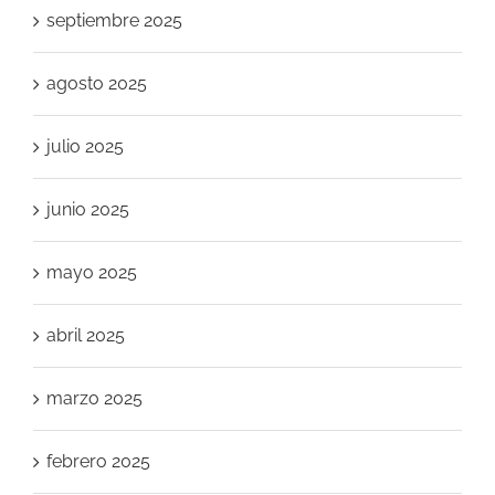
septiembre 2025
agosto 2025
julio 2025
junio 2025
mayo 2025
abril 2025
marzo 2025
febrero 2025