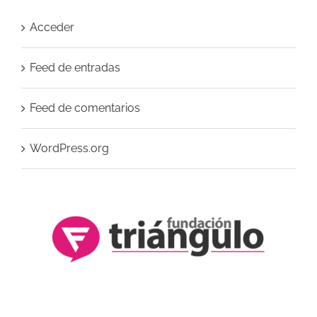
Acceder
Feed de entradas
Feed de comentarios
WordPress.org