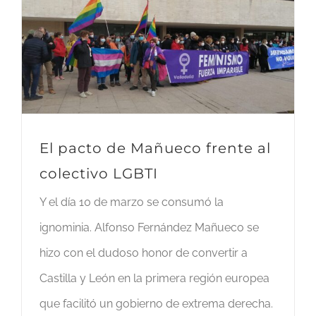
El pacto de Mañueco frente al
colectivo LGBTI
Y el día 10 de marzo se consumó la
ignominia. Alfonso Fernández Mañueco se
hizo con el dudoso honor de convertir a
Castilla y León en la primera región europea
que facilitó un gobierno de extrema derecha.