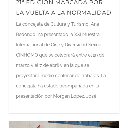
21º EDICIÓN MARCADA POR
LA VUELTA A LA NORMALIDAD
La concejala de Cultura y Turismo, Ana
Redondo, ha presentado la XXI Muestra
Internacional de Cine y Diversidad Sexual
CINHOMO que se celebrará entre el 29 de
marzo y el 7 de abril y en la que se
proyectará medio centenar de trabajos. La
concejala ha estado acompañada en la
presentación por Morgan López, José