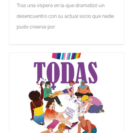
Tras una víspera en la que dramatizó un
desencuentro con su actual socio que nadie
pudo creerse por