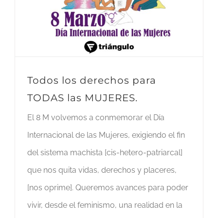
Todos los derechos para
TODAS las MUJERES.
El 8 M volvemos a conmemorar el Día
Internacional de las Mujeres, exigiendo el fin
del sistema machista [cis-hetero-patriarcal]
que nos quita vidas, derechos y placeres,
[nos oprime]. Queremos avances para poder
vivir, desde el feminismo, una realidad en la