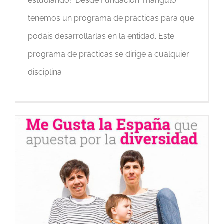
estudiando? Desde Fundación Triángulo
tenemos un programa de prácticas para que
podáis desarrollarlas en la entidad. Este
programa de prácticas se dirige a cualquier
disciplina