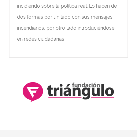
incidiendo sobre la política real. Lo hacen de
dos formas por un lado con sus mensajes
incendiarios, por otro lado introduciéndose
en redes ciudadanas