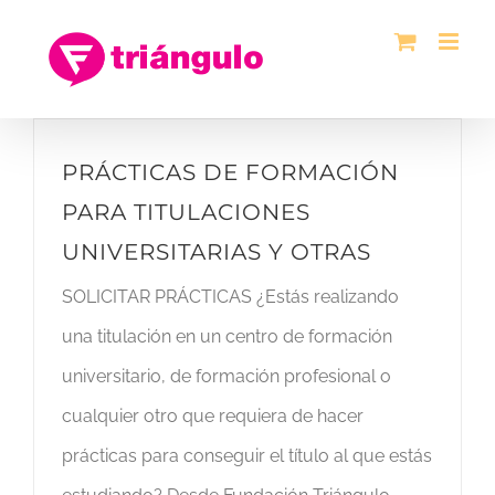
Saltar
al
contenido
PRÁCTICAS DE FORMACIÓN
PARA TITULACIONES
UNIVERSITARIAS Y OTRAS
SOLICITAR PRÁCTICAS ¿Estás realizando
una titulación en un centro de formación
universitario, de formación profesional o
cualquier otro que requiera de hacer
prácticas para conseguir el título al que estás