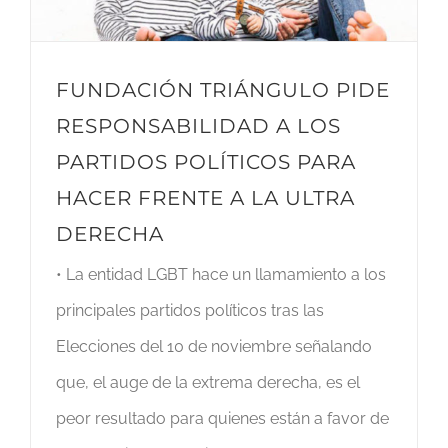
FUNDACIÓN TRIÁNGULO PIDE
RESPONSABILIDAD A LOS
PARTIDOS POLÍTICOS PARA
HACER FRENTE A LA ULTRA
DERECHA
• La entidad LGBT hace un llamamiento a los
principales partidos políticos tras las
Elecciones del 10 de noviembre señalando
que, el auge de la extrema derecha, es el
peor resultado para quienes están a favor de