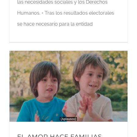
las necesidades sociales y los Derechos
Humanos. • Tras los resultados electorales
se hace necesario para la entidad
EL AMOR HACE FAMILIAS