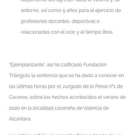
entorno, así como 5 años para el ejercicio de
profesiones docentes, deportivas o
relacionadas con el ocio y el tiempo libre,
“Ejemplarizante”, así ha calificado Fundación
Triángulo la sentencia que se ha dado a conocer en
las últimas horas por el Juzgado de lo Penal nº1 de
Caceres, sobre los hechos acontecidos el verano de
2020 en la localidad cacereña de Valencia de
Alcántara.