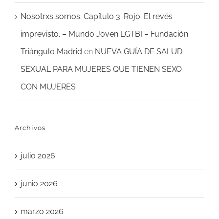
Nosotrxs somos. Capítulo 3. Rojo. El revés
imprevisto. – Mundo Joven LGTBI – Fundación
Triángulo Madrid
en
NUEVA GUÍA DE SALUD
SEXUAL PARA MUJERES QUE TIENEN SEXO
CON MUJERES
Archivos
julio 2026
junio 2026
marzo 2026