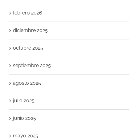
febrero 2026
diciembre 2025
octubre 2025
septiembre 2025
agosto 2025
julio 2025
junio 2025
mayo 2025