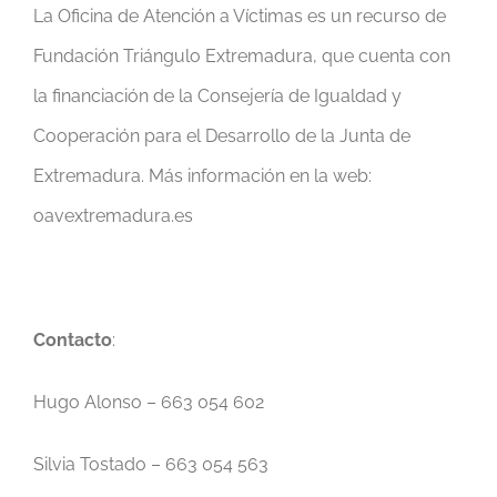
La Oficina de Atención a Víctimas es un recurso de
Fundación Triángulo Extremadura, que cuenta con
la financiación de la Consejería de Igualdad y
Cooperación para el Desarrollo de la Junta de
Extremadura. Más información en la web:
oavextremadura.es
Contacto
:
Hugo Alonso – 663 054 602
Silvia Tostado – 663 054 563