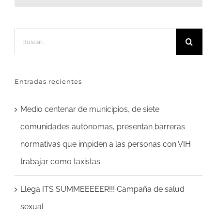
Buscar:
Entradas recientes
Medio centenar de municipios, de siete
comunidades autónomas, presentan barreras
normativas que impiden a las personas con VIH
trabajar como taxistas.
Llega ITS SUMMEEEEER!!! Campaña de salud
sexual