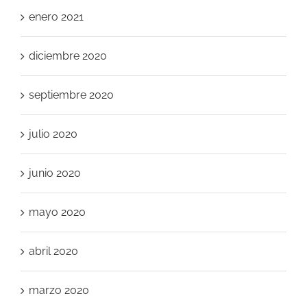
enero 2021
diciembre 2020
septiembre 2020
julio 2020
junio 2020
mayo 2020
abril 2020
marzo 2020