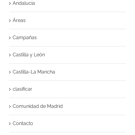
Andalucía
Áreas
Campañas
Castilla y León
Castilla-La Mancha
clasificar
Comunidad de Madrid
Contacto