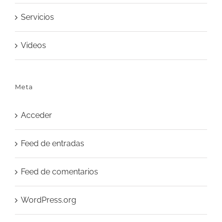
Servicios
Videos
Meta
Acceder
Feed de entradas
Feed de comentarios
WordPress.org