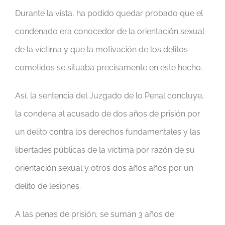
Durante la vista, ha podido quedar probado que el
condenado era conocedor de la orientación sexual
de la víctima y que la motivación de los delitos
cometidos se situaba precisamente en este hecho.
Así, la sentencia del Juzgado de lo Penal concluye,
la condena al acusado de dos años de prisión por
un delito contra los derechos fundamentales y las
libertades públicas de la víctima por razón de su
orientación sexual y otros dos años años por un
delito de lesiones.
A las penas de prisión, se suman 3 años de