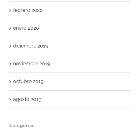
febrero 2020
enero 2020
diciembre 2019
noviembre 2019
octubre 2019
agosto 2019
Categorías