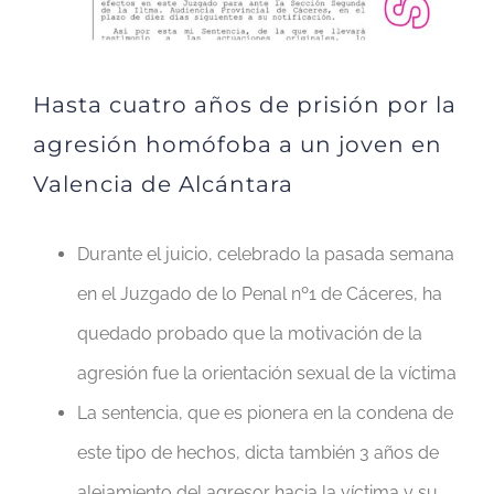
Hasta cuatro años de prisión por la
agresión homófoba a un joven en
Valencia de Alcántara
Durante el juicio, celebrado la pasada semana
en el Juzgado de lo Penal nº1 de Cáceres, ha
quedado probado que la motivación de la
agresión fue la orientación sexual de la víctima
La sentencia, que es pionera en la condena de
este tipo de hechos, dicta también 3 años de
alejamiento del agresor hacia la víctima y su