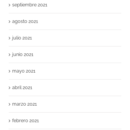
septiembre 2021
agosto 2021
julio 2021
junio 2021
mayo 2021
abril 2021
marzo 2021
febrero 2021