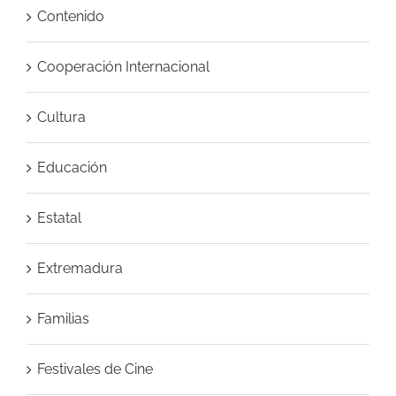
Contenido
Cooperación Internacional
Cultura
Educación
Estatal
Extremadura
Familias
Festivales de Cine