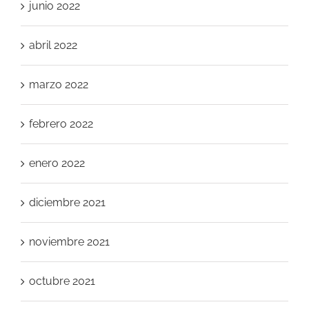
junio 2022
abril 2022
marzo 2022
febrero 2022
enero 2022
diciembre 2021
noviembre 2021
octubre 2021