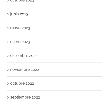
octubre 2023
junio 2023
mayo 2023
enero 2023
diciembre 2022
noviembre 2022
octubre 2022
septiembre 2022