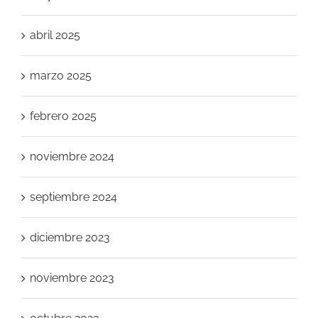
abril 2025
marzo 2025
febrero 2025
noviembre 2024
septiembre 2024
diciembre 2023
noviembre 2023