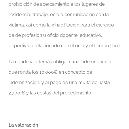
prohibición de acercamiento a los lugares de
residencia, trabajo, ocio o comunicación con la
víctima, así como la inhabilitación para el ejercicio
de de profesión u oficio docente, educativo,
deportivo o relacionado con el ocio y el tiempo libre.
La condena además obliga a una indemnización
que ronda los 10.000€ en concepto de
indemnización, y al pago de una multa de hasta
2.700 € y las costas del procedimiento.
La valoración