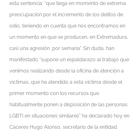
esta sentencia: “que llega en momento de extrema
preocupación por el incremento de los delitos de
odio, teniendo en cuenta que nos encontramos en
un momento en que se producen, en Extremadura,
casi una agresión por semana”. Sin duda, han
manifestado “supone un espaldarazo al trabajo que
venimos realizando desde la oficina de atención a
víctimas, que ha atendido a esta víctima desde el
primer momento con los recursos que
habitualmente ponen a disposición de las personas
LGBTI en situaciones similares” ha declarado hoy en
Cáceres Hugo Alonso, secretario de la entidad.