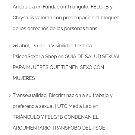
Andalucía
en
Fundación Triángulo, FELGTB y
Chrysallis valoran con preocupación el bloqueo
de los derechos de las personas trans
26 abril, Día de la Visibilidad Lésbica -
PsicoaSexoría Shop
en
GUÍA DE SALUD SEXUAL
PARA MUJERES QUE TIENEN SEXO CON
MUJERES
Transexualidad: Discriminación a su trabajo y
preferencia sexual | UTC Media Lab
en
TRIÁNGULO Y FELGTB CONDENAN EL
ARGUMENTARIO TRANSFOBO DEL PSOE