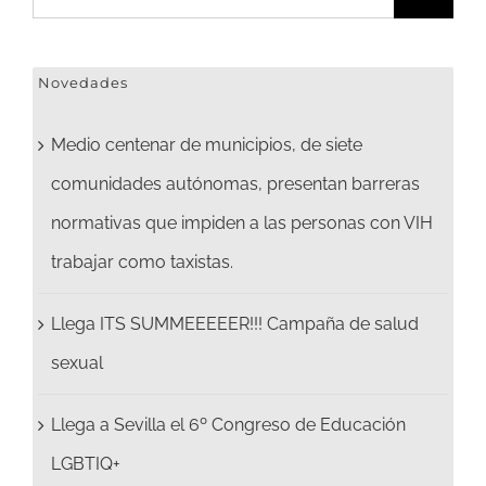
Novedades
Medio centenar de municipios, de siete
comunidades autónomas, presentan barreras
normativas que impiden a las personas con VIH
trabajar como taxistas.
Llega ITS SUMMEEEEER!!! Campaña de salud
sexual
Llega a Sevilla el 6º Congreso de Educación
LGBTIQ+