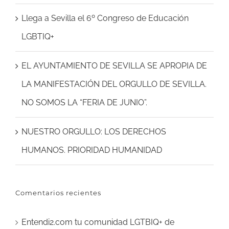
Llega a Sevilla el 6º Congreso de Educación
LGBTIQ+
EL AYUNTAMIENTO DE SEVILLA SE APROPIA DE
LA MANIFESTACIÓN DEL ORGULLO DE SEVILLA.
NO SOMOS LA “FERIA DE JUNIO”.
NUESTRO ORGULLO: LOS DERECHOS
HUMANOS. PRIORIDAD HUMANIDAD
Comentarios recientes
Entendi2.com tu comunidad LGTBIQ+ de