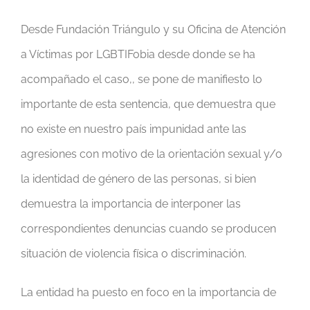
Desde Fundación Triángulo y su Oficina de Atención
a Víctimas por LGBTIFobia desde donde se ha
acompañado el caso,, se pone de manifiesto lo
importante de esta sentencia, que demuestra que
no existe en nuestro país impunidad ante las
agresiones con motivo de la orientación sexual y/o
la identidad de género de las personas, si bien
demuestra la importancia de interponer las
correspondientes denuncias cuando se producen
situación de violencia física o discriminación.
La entidad ha puesto en foco en la importancia de