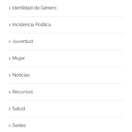
Identidad de Género
Incidencia Política
Juventud
Mujer
Noticias
Recursos
Salud
Sedes