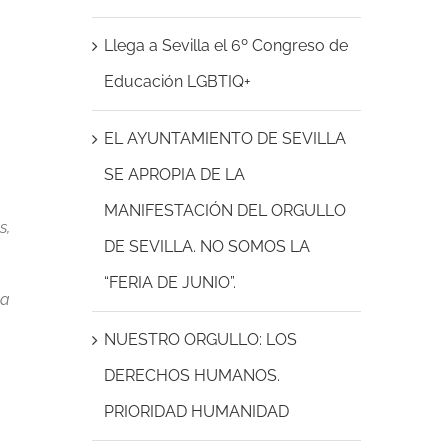
Llega a Sevilla el 6º Congreso de
Educación LGBTIQ+
EL AYUNTAMIENTO DE SEVILLA
SE APROPIA DE LA
MANIFESTACIÓN DEL ORGULLO
s,
DE SEVILLA. NO SOMOS LA
“FERIA DE JUNIO”.
na
NUESTRO ORGULLO: LOS
DERECHOS HUMANOS.
PRIORIDAD HUMANIDAD