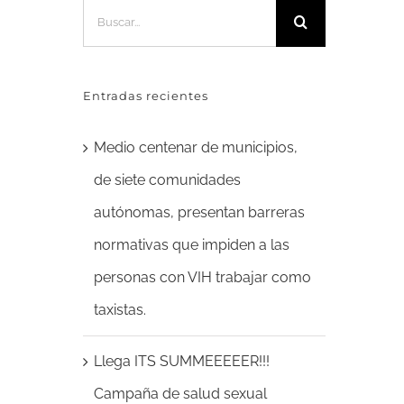
Buscar:
Entradas recientes
Medio centenar de municipios,
de siete comunidades
autónomas, presentan barreras
normativas que impiden a las
personas con VIH trabajar como
taxistas.
Llega ITS SUMMEEEEER!!!
Campaña de salud sexual