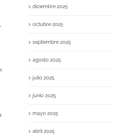
diciembre 2025
octubre 2025
,
septiembre 2025
agosto 2025
n
julio 2025
junio 2025
mayo 2025
s
abril 2025