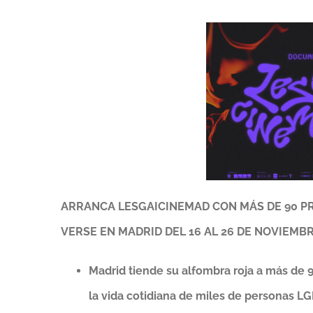
ARRANCA LESGAICINEMAD CON MÁS DE 90 P
VERSE EN MADRID DEL 16 AL 26 DE NOVIEMB
Madrid tiende su alfombra roja a más de 
la vida cotidiana de miles de personas LGB