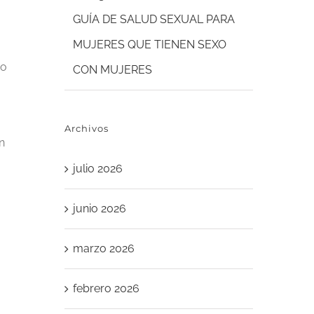
GUÍA DE SALUD SEXUAL PARA
MUJERES QUE TIENEN SEXO
no
CON MUJERES
Archivos
n
julio 2026
junio 2026
marzo 2026
febrero 2026