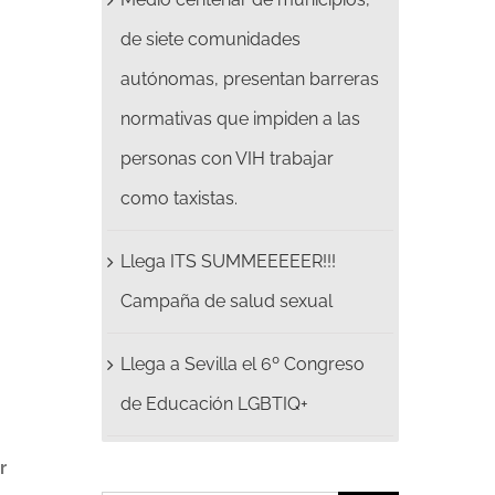
de siete comunidades
autónomas, presentan barreras
normativas que impiden a las
personas con VIH trabajar
como taxistas.
Llega ITS SUMMEEEEER!!!
Campaña de salud sexual
Llega a Sevilla el 6º Congreso
de Educación LGBTIQ+
r