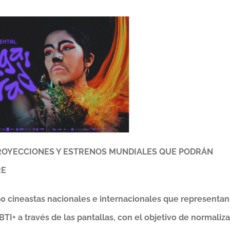
ROYECCIONES Y ESTRENOS MUNDIALES QUE PODRÁN
RE
90 cineastas nacionales e internacionales que representan
TI+ a través de las pantallas, con el objetivo de normaliza