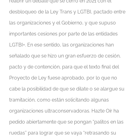
reabrir un debate que se cerró en 2021 con el
desbloqueo de la Ley Trans y LGTBI, pactado entre
las organizaciones y el Gobierno, y que supuso
importantes cesiones por parte de las entidades
LGTBI+. En ese sentido, las organizaciones han
señalado que se hizo un gran esfuerzo de cesión,
pacto y de contención, para que el texto final del
Proyecto de Ley fuese aprobado, por lo que no
cabe la posibilidad de que se dilate o se alargue su
tramitación, como están solicitando algunas
organizaciones ultraconservadoras. Hazte Oír ha
pedido abiertamente que se pongan “palitos en las
ruedas” para lograr que se vaya “retrasando su