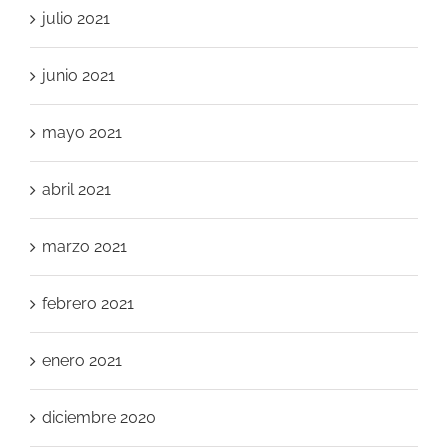
julio 2021
junio 2021
mayo 2021
abril 2021
marzo 2021
febrero 2021
enero 2021
diciembre 2020