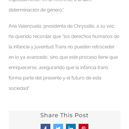
determinación de género.”
Ana Valenzuela, presidenta de Chrysallis, a su vez,
ha querido recordar que “los derechos humanos de
la infancia y juventud Trans no pueden retroceder
en lo ya avanzado, sino que este proceso tiene que
enriquecerse, asegurando que la infancia trans
forma parte del presente y el futuro de esta
sociedad”
Share This Post