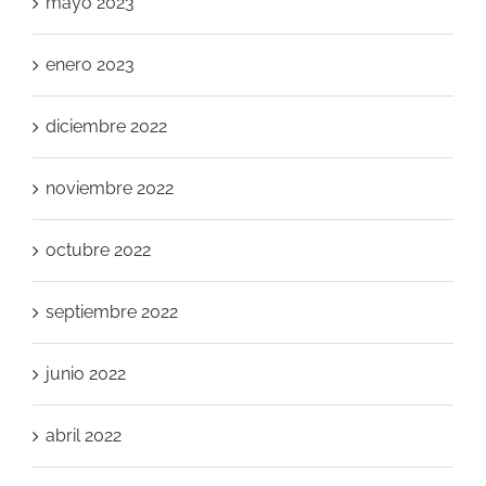
mayo 2023
enero 2023
diciembre 2022
noviembre 2022
octubre 2022
septiembre 2022
junio 2022
abril 2022