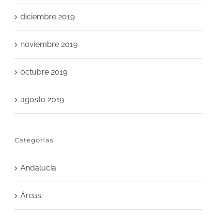
diciembre 2019
noviembre 2019
octubre 2019
agosto 2019
Categorías
Andalucía
Áreas