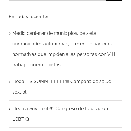
Entradas recientes
Medio centenar de municipios, de siete
comunidades autónomas, presentan barreras
normativas que impiden a las personas con VIH
trabajar como taxistas.
Llega ITS SUMMEEEEER!!! Campaña de salud
sexual
Llega a Sevilla el 6º Congreso de Educación
LGBTIQ+