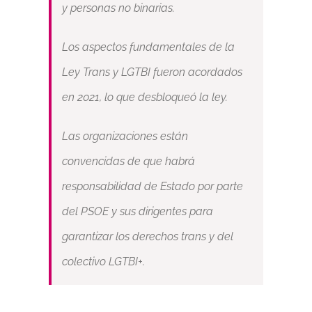
y personas no binarias.
Los aspectos fundamentales de la
Ley Trans y LGTBI fueron acordados
en 2021, lo que desbloqueó la ley.
Las organizaciones están
convencidas de que habrá
responsabilidad de Estado por parte
del PSOE y sus dirigentes para
garantizar los derechos trans y del
colectivo LGTBI+.