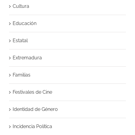
Cultura
Educación
Estatal
Extremadura
Familias
Festivales de Cine
Identidad de Género
Incidencia Política