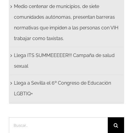
Medio centenar de municipios, de siete
comunidades autónomas, presentan barreras
normativas que impiden a las personas con VIH
trabajar como taxistas.
Llega ITS SUMMEEEEER!!! Campaña de salud
sexual
Llega a Sevilla el 6º Congreso de Educación
LGBTIQ+
Buscar: