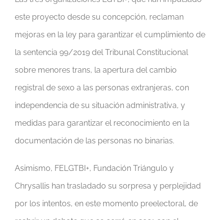
este proyecto desde su concepción, reclaman
mejoras en la ley para garantizar el cumplimiento de
la sentencia 99/2019 del Tribunal Constitucional
sobre menores trans, la apertura del cambio
registral de sexo a las personas extranjeras, con
independencia de su situación administrativa, y
medidas para garantizar el reconocimiento en la
documentación de las personas no binarias.
Asimismo, FELGTBI+, Fundación Triángulo y
Chrysallis han trasladado su sorpresa y perplejidad
por los intentos, en este momento preelectoral, de