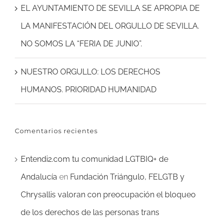
EL AYUNTAMIENTO DE SEVILLA SE APROPIA DE
LA MANIFESTACIÓN DEL ORGULLO DE SEVILLA.
NO SOMOS LA “FERIA DE JUNIO”.
NUESTRO ORGULLO: LOS DERECHOS
HUMANOS. PRIORIDAD HUMANIDAD
Comentarios recientes
Entendi2.com tu comunidad LGTBIQ+ de
Andalucía
en
Fundación Triángulo, FELGTB y
Chrysallis valoran con preocupación el bloqueo
de los derechos de las personas trans