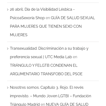
26 abril, Día de la Visibilidad Lésbica -
PsicoaSexoría Shop
en
GUÍA DE SALUD SEXUAL
PARA MUJERES QUE TIENEN SEXO CON
MUJERES
Transexualidad: Discriminación a su trabajo y
preferencia sexual | UTC Media Lab
en
TRIÁNGULO Y FELGTB CONDENAN EL
ARGUMENTARIO TRANSFOBO DEL PSOE
Nosotrxs somos. Capítulo 3. Rojo. El revés
imprevisto. – Mundo Joven LGTBI – Fundación
Triángulo Madrid
en
NUEVA GUÍA DE SALUD