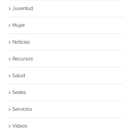
Juventud
Mujer
Noticias
Recursos
Salud
Sedes
Servicios
Videos