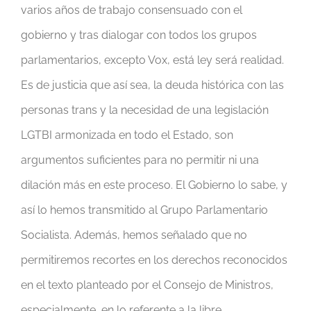
varios años de trabajo consensuado con el
gobierno y tras dialogar con todos los grupos
parlamentarios, excepto Vox, está ley será realidad.
Es de justicia que así sea, la deuda histórica con las
personas trans y la necesidad de una legislación
LGTBI armonizada en todo el Estado, son
argumentos suficientes para no permitir ni una
dilación más en este proceso. El Gobierno lo sabe, y
así lo hemos transmitido al Grupo Parlamentario
Socialista. Además, hemos señalado que no
permitiremos recortes en los derechos reconocidos
en el texto planteado por el Consejo de Ministros,
especialmente, en lo referente a la libre