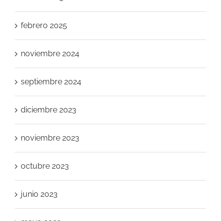
febrero 2025
noviembre 2024
septiembre 2024
diciembre 2023
noviembre 2023
octubre 2023
junio 2023