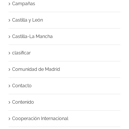
Campañas
Castilla y León
Castilla-La Mancha
clasificar
Comunidad de Madrid
Contacto
Contenido
Cooperación Internacional