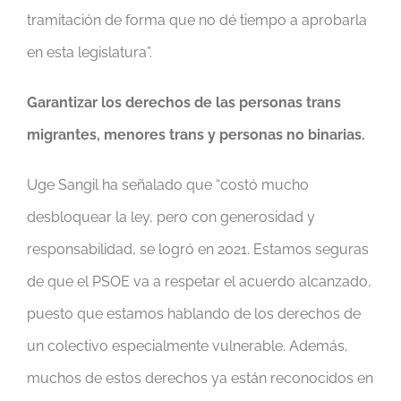
tramitación de forma que no dé tiempo a aprobarla
en esta legislatura”.
Garantizar los derechos de las personas trans
migrantes, menores trans y personas no binarias.
Uge Sangil ha señalado que “costó mucho
desbloquear la ley, pero con generosidad y
responsabilidad, se logró en 2021. Estamos seguras
de que el PSOE va a respetar el acuerdo alcanzado,
puesto que estamos hablando de los derechos de
un colectivo especialmente vulnerable. Además,
muchos de estos derechos ya están reconocidos en