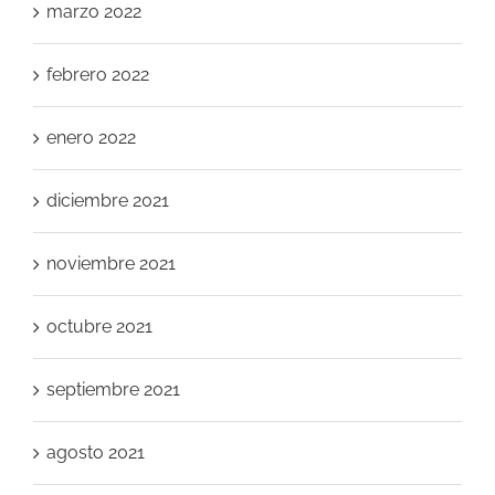
marzo 2022
febrero 2022
enero 2022
diciembre 2021
noviembre 2021
octubre 2021
septiembre 2021
agosto 2021