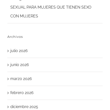
SEXUAL PARA MUJERES QUE TIENEN SEXO
CON MUJERES
Archivos
julio 2026
junio 2026
marzo 2026
febrero 2026
diciembre 2025