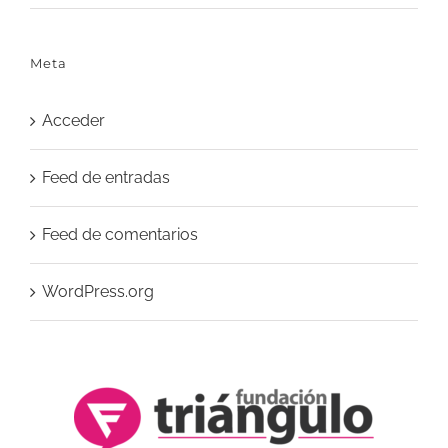
Meta
Acceder
Feed de entradas
Feed de comentarios
WordPress.org