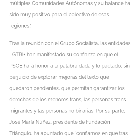
múltiples Comunidades Autónomas y su balance ha
sido muy positivo para el colectivo de esas
regiones”.
Tras la reunión con el Grupo Socialista, las entidades
LGTBI+ han manifestado su confianza en que el
PSOE hará honor a la palabra dada y lo pactado, sin
perjuicio de explorar mejoras del texto que
quedaron pendientes, que permitan garantizar los
derechos de los menores trans, las personas trans
migrantes y las personas no binarias. Por su parte,
José María Núñez, presidente de Fundación
Triángulo, ha apuntado que “confiamos en que tras