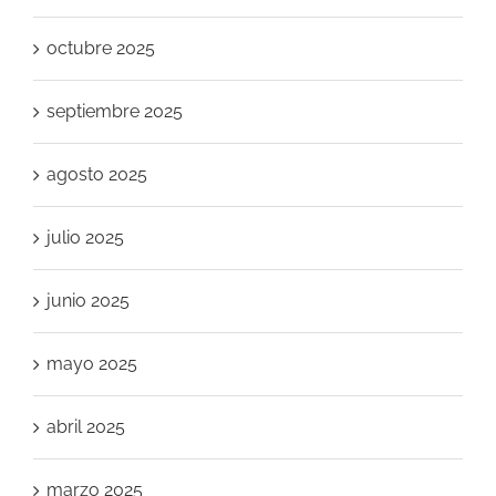
octubre 2025
septiembre 2025
agosto 2025
julio 2025
junio 2025
mayo 2025
abril 2025
marzo 2025