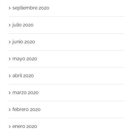
septiembre 2020
julio 2020
junio 2020
mayo 2020
abril 2020
marzo 2020
febrero 2020
enero 2020