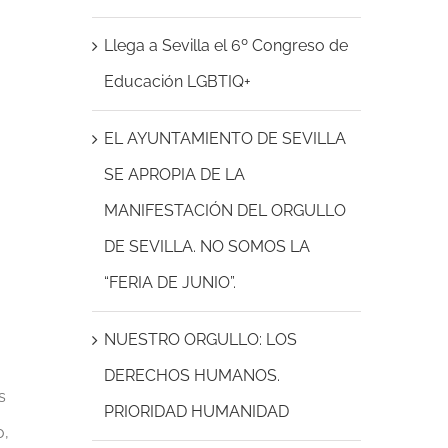
Llega a Sevilla el 6º Congreso de
Educación LGBTIQ+
EL AYUNTAMIENTO DE SEVILLA
SE APROPIA DE LA
MANIFESTACIÓN DEL ORGULLO
DE SEVILLA. NO SOMOS LA
“FERIA DE JUNIO”.
NUESTRO ORGULLO: LOS
DERECHOS HUMANOS.
s
PRIORIDAD HUMANIDAD
o,