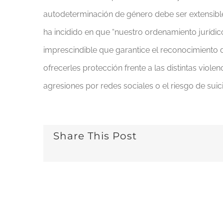
autodeterminación de género debe ser extensibl
ha incidido en que “nuestro ordenamiento jurídic
imprescindible que garantice el reconocimiento 
ofrecerles protección frente a las distintas viol
agresiones por redes sociales o el riesgo de sui
Share This Post