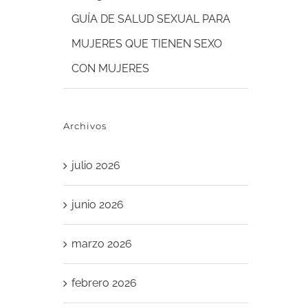
GUÍA DE SALUD SEXUAL PARA
MUJERES QUE TIENEN SEXO
CON MUJERES
Archivos
julio 2026
junio 2026
marzo 2026
febrero 2026