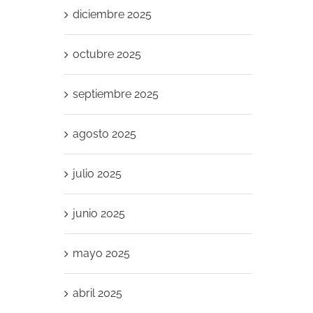
diciembre 2025
octubre 2025
septiembre 2025
agosto 2025
julio 2025
junio 2025
mayo 2025
abril 2025