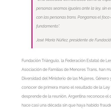
personas seamos iguales ante la ley, sin 
con las personas trans. Pongamos el foco
fundamento”.
José María Núñez, presidente de Fundación
Fundación Triángulo, la Federación Estatal de Les
Asociación de Familias de Menores Trans, han ma
Diversidad del Ministerio de las Mujeres, Género
conocer de primera mano el resultado de la Ley
desprende de la reunión, Argentina reconoce el
hace casi una década sin que haya habido fraudes 