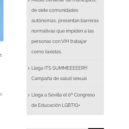
de siete comunidades
autónomas, presentan barreras
normativas que impiden a las
personas con VIH trabajar
como taxistas.
n
Llega ITS SUMMEEEEER!!!
Campaña de salud sexual
de
Llega a Sevilla el 6º Congreso
de Educación LGBTIQ+