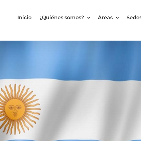
Inicio
¿Quiénes somos?
Áreas
Sede