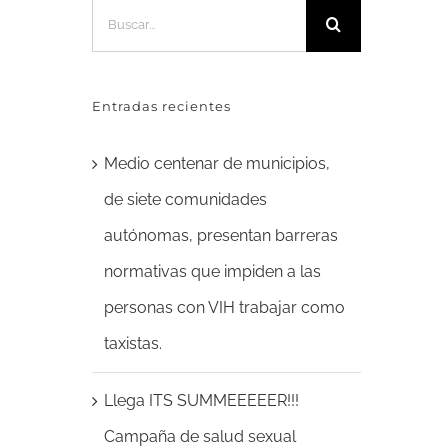
Buscar:
Entradas recientes
Medio centenar de municipios,
de siete comunidades
autónomas, presentan barreras
normativas que impiden a las
personas con VIH trabajar como
taxistas.
Llega ITS SUMMEEEEER!!!
Campaña de salud sexual