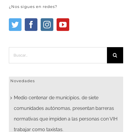
¿Nos sigues en redes?
Buscar:
Novedades
Medio centenar de municipios, de siete
comunidades autónomas, presentan barreras
normativas que impiden a las personas con VIH
trabajar como taxistas.