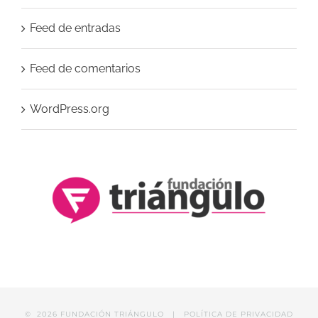
Feed de entradas
Feed de comentarios
WordPress.org
©
2026 FUNDACIÓN TRIÁNGULO |
POLÍTICA DE PRIVACIDAD