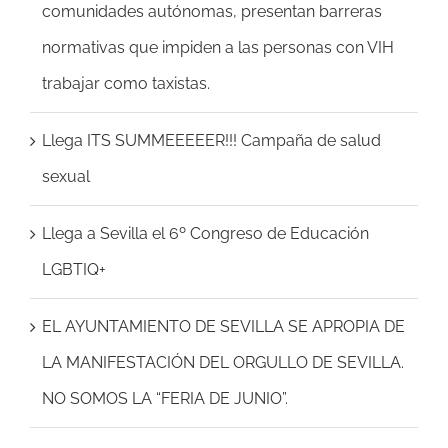
comunidades autónomas, presentan barreras
normativas que impiden a las personas con VIH
trabajar como taxistas.
Llega ITS SUMMEEEEER!!! Campaña de salud
sexual
Llega a Sevilla el 6º Congreso de Educación
LGBTIQ+
EL AYUNTAMIENTO DE SEVILLA SE APROPIA DE
LA MANIFESTACIÓN DEL ORGULLO DE SEVILLA.
NO SOMOS LA “FERIA DE JUNIO”.