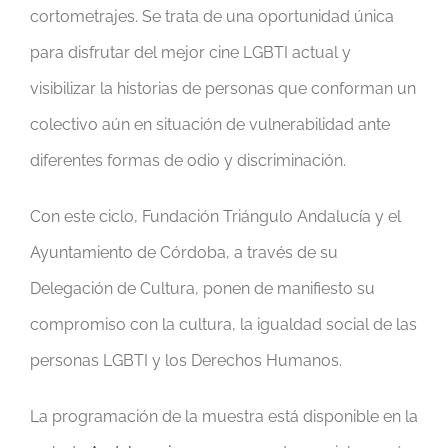
cortometrajes. Se trata de una oportunidad única
para disfrutar del mejor cine LGBTI actual y
visibilizar la historias de personas que conforman un
colectivo aún en situación de vulnerabilidad ante
diferentes formas de odio y discriminación.
Con este ciclo, Fundación Triángulo Andalucía y el
Ayuntamiento de Córdoba, a través de su
Delegación de Cultura, ponen de manifiesto su
compromiso con la cultura, la igualdad social de las
personas LGBTI y los Derechos Humanos.
La programación de la muestra está disponible en la