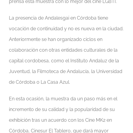
prensa esta muestra con lo mejor del cine LGBTI.
La presencia de Andalesgai en Córdoba tiene
vocación de continuidad y no es nueva en la ciudad.
Anteriormente se han organizado ciclos en
colaboración con otras entidades culturales de la
capital cordobesa, como el Instituto Andaluz de la
Juventud, la Filmoteca de Andalucía, la Universidad
de Córdoba o La Casa Azul.
En esta ocasión, la muestra da un paso más en el
incremento de su calidad y la popularidad de su
exhibición tras un acuerdo con los Cine MK2 en
Córdoba, Cinesur El Tablero, que dará mayor