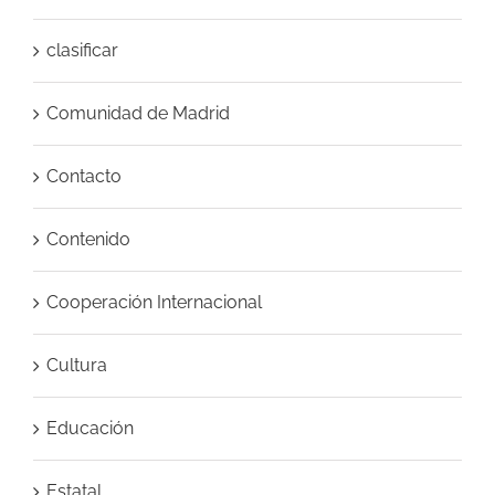
clasificar
Comunidad de Madrid
Contacto
Contenido
Cooperación Internacional
Cultura
Educación
Estatal