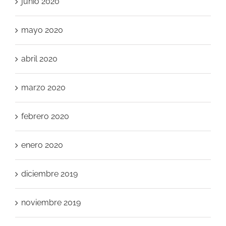
junio 2020
mayo 2020
abril 2020
marzo 2020
febrero 2020
enero 2020
diciembre 2019
noviembre 2019