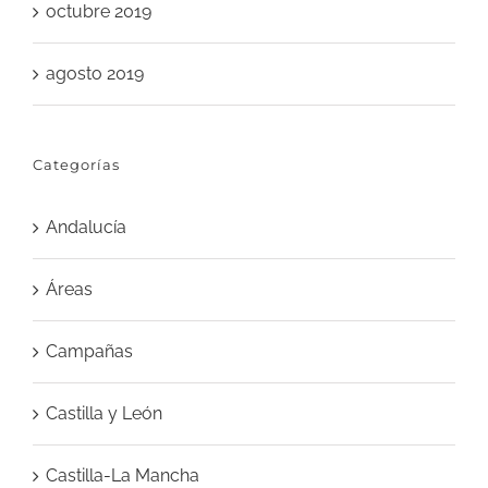
octubre 2019
agosto 2019
Categorías
Andalucía
Áreas
Campañas
Castilla y León
Castilla-La Mancha