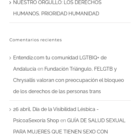
NUESTRO ORGULLO: LOS DERECHOS
HUMANOS. PRIORIDAD HUMANIDAD
Comentarios recientes
Entendi2.com tu comunidad LGTBIQ+ de
Andalucía
en
Fundación Triángulo, FELGTB y
Chrysallis valoran con preocupación el bloqueo
de los derechos de las personas trans
26 abril, Día de la Visibilidad Lésbica -
PsicoaSexoría Shop
en
GUÍA DE SALUD SEXUAL
PARA MUJERES QUE TIENEN SEXO CON