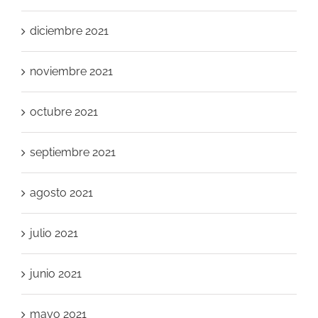
diciembre 2021
noviembre 2021
octubre 2021
septiembre 2021
agosto 2021
julio 2021
junio 2021
mayo 2021