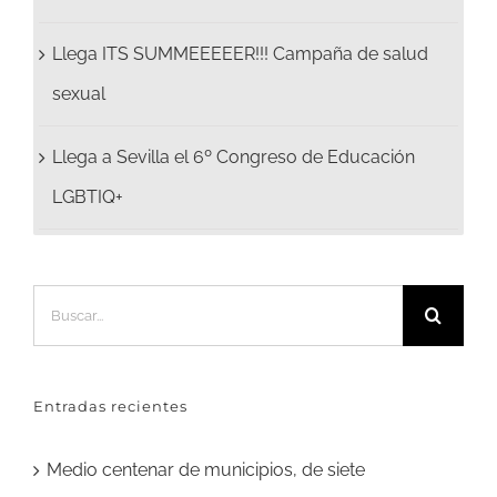
Llega ITS SUMMEEEEER!!! Campaña de salud
sexual
Llega a Sevilla el 6º Congreso de Educación
LGBTIQ+
Buscar:
Entradas recientes
Medio centenar de municipios, de siete