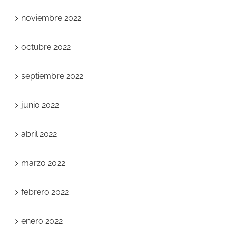
noviembre 2022
octubre 2022
septiembre 2022
junio 2022
abril 2022
marzo 2022
febrero 2022
enero 2022