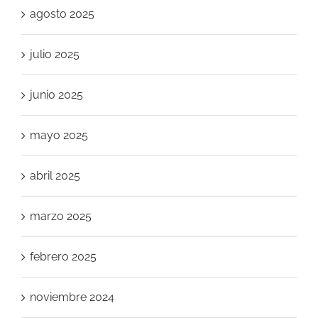
agosto 2025
julio 2025
junio 2025
mayo 2025
abril 2025
marzo 2025
febrero 2025
noviembre 2024