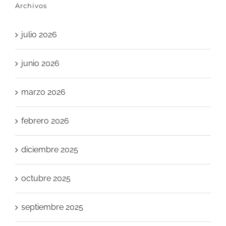
Archivos
julio 2026
junio 2026
marzo 2026
febrero 2026
diciembre 2025
octubre 2025
septiembre 2025