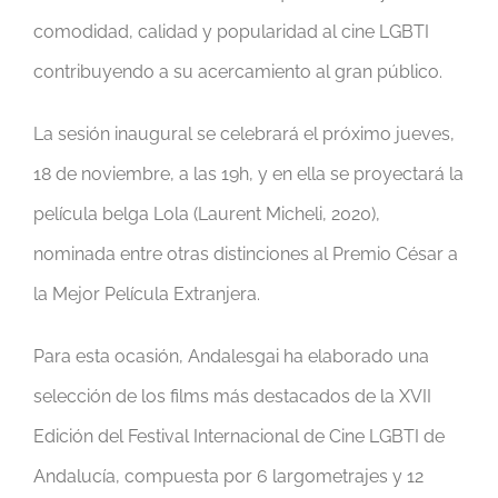
comodidad, calidad y popularidad al cine LGBTI
contribuyendo a su acercamiento al gran público.
La sesión inaugural se celebrará el próximo jueves,
18 de noviembre, a las 19h, y en ella se proyectará la
película belga Lola (Laurent Micheli, 2020),
nominada entre otras distinciones al Premio César a
la Mejor Película Extranjera.
Para esta ocasión, Andalesgai ha elaborado una
selección de los films más destacados de la XVII
Edición del Festival Internacional de Cine LGBTI de
Andalucía, compuesta por 6 largometrajes y 12