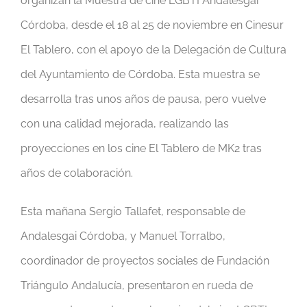
organizan la Muestra de cine LGBTI Andalesgai
Córdoba, desde el 18 al 25 de noviembre en Cinesur
El Tablero, con el apoyo de la Delegación de Cultura
del Ayuntamiento de Córdoba. Esta muestra se
desarrolla tras unos años de pausa, pero vuelve
con una calidad mejorada, realizando las
proyecciones en los cine El Tablero de MK2 tras
años de colaboración.
Esta mañana Sergio Tallafet, responsable de
Andalesgai Córdoba, y Manuel Torralbo,
coordinador de proyectos sociales de Fundación
Triángulo Andalucía, presentaron en rueda de