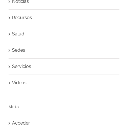
Noticias
Recursos
Salud
Sedes
Servicios
Videos
Meta
Acceder