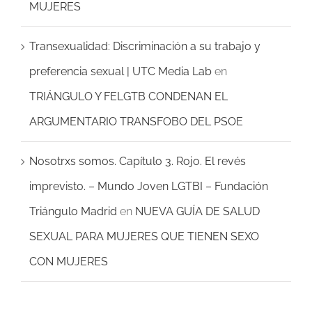
MUJERES
Transexualidad: Discriminación a su trabajo y
preferencia sexual | UTC Media Lab
en
TRIÁNGULO Y FELGTB CONDENAN EL
ARGUMENTARIO TRANSFOBO DEL PSOE
Nosotrxs somos. Capítulo 3. Rojo. El revés
imprevisto. – Mundo Joven LGTBI – Fundación
Triángulo Madrid
en
NUEVA GUÍA DE SALUD
SEXUAL PARA MUJERES QUE TIENEN SEXO
CON MUJERES