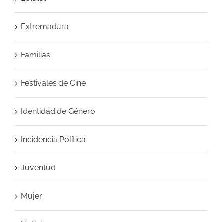
Extremadura
Familias
Festivales de Cine
Identidad de Género
Incidencia Política
Juventud
Mujer