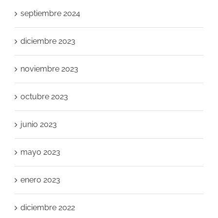
septiembre 2024
diciembre 2023
noviembre 2023
octubre 2023
junio 2023
mayo 2023
enero 2023
diciembre 2022