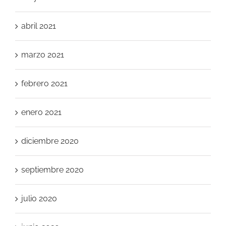
abril 2021
marzo 2021
febrero 2021
enero 2021
diciembre 2020
septiembre 2020
julio 2020