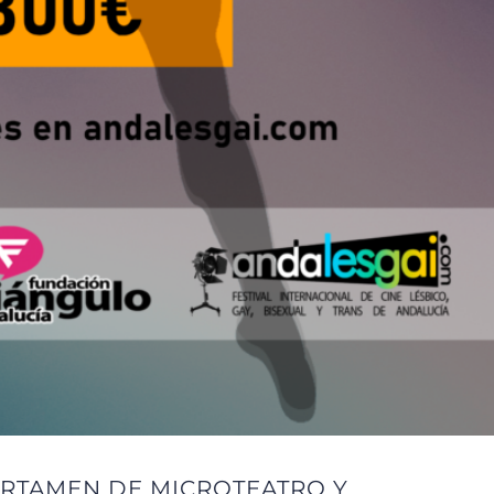
CERTAMEN DE MICROTEATRO Y