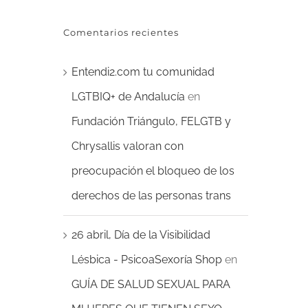
Comentarios recientes
Entendi2.com tu comunidad
LGTBIQ+ de Andalucía
en
Fundación Triángulo, FELGTB y
Chrysallis valoran con
preocupación el bloqueo de los
derechos de las personas trans
26 abril, Día de la Visibilidad
Lésbica - PsicoaSexoría Shop
en
GUÍA DE SALUD SEXUAL PARA