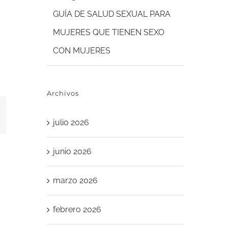
GUÍA DE SALUD SEXUAL PARA
MUJERES QUE TIENEN SEXO
CON MUJERES
Archivos
erest
julio 2026
junio 2026
marzo 2026
febrero 2026