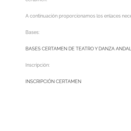
A continuación proporcionamos los enlaces neces
Bases:
BASES CERTAMEN DE TEATRO Y DANZA ANDAL
Inscripción:
INSCRIPCIÓN CERTAMEN