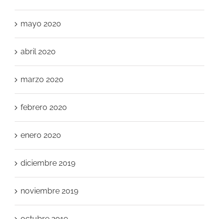
mayo 2020
abril 2020
marzo 2020
febrero 2020
enero 2020
diciembre 2019
noviembre 2019
octubre 2019