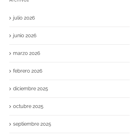
Archivos
julio 2026
junio 2026
marzo 2026
febrero 2026
diciembre 2025
octubre 2025
septiembre 2025