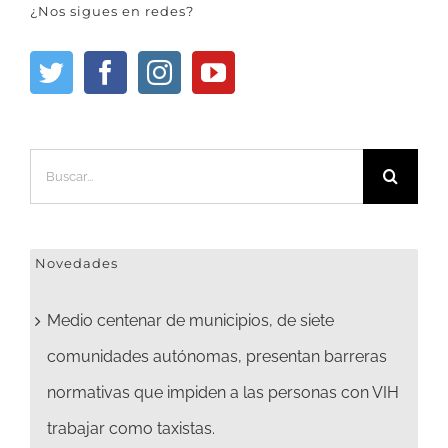
¿Nos sigues en redes?
Buscar:
Novedades
Medio centenar de municipios, de siete
comunidades autónomas, presentan barreras
normativas que impiden a las personas con VIH
trabajar como taxistas.