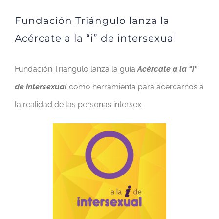
Fundación Triángulo lanza la
Acércate a la “i” de intersexual
Fundación Triangulo lanza la guía
Acércate a la “i”
de intersexual
como herramienta para acercarnos a
la realidad de las personas intersex.