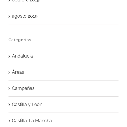
agosto 2019
Categorías
Andalucía
Áreas
Campañas
Castilla y León
Castilla-La Mancha