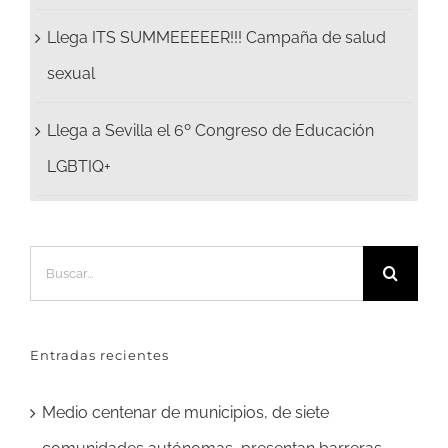
Llega ITS SUMMEEEEER!!! Campaña de salud
sexual
Llega a Sevilla el 6º Congreso de Educación
LGBTIQ+
Buscar:
Entradas recientes
Medio centenar de municipios, de siete