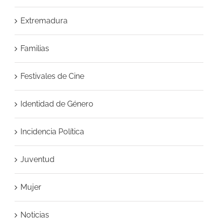
Extremadura
Familias
Festivales de Cine
Identidad de Género
Incidencia Política
Juventud
Mujer
Noticias