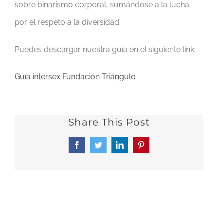
sobre binarismo corporal, sumándose a la lucha
por el respeto a la diversidad.
Puedes descargar nuestra guía en el siguiente link:
Guía intersex Fundación Triángulo
Share This Post
Facebook
Twitter
LinkedIn
Pinterest