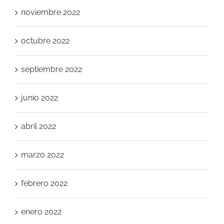
noviembre 2022
octubre 2022
septiembre 2022
junio 2022
abril 2022
marzo 2022
febrero 2022
enero 2022