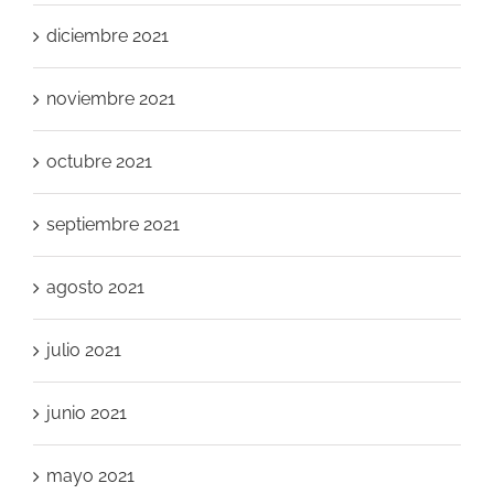
diciembre 2021
noviembre 2021
octubre 2021
septiembre 2021
agosto 2021
julio 2021
junio 2021
mayo 2021