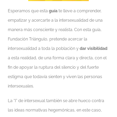
Esperamos que esta
guía
te lleve a comprender,
empatizar y acercarte a la intersexualidad de una
manera más consciente y realista. Con esta guía,
Fundación Triángulo, pretende acercar la
intersexualidad a toda la población y
dar visibilidad
a esta realidad, de una forma clara y directa, con el
fin de apoyar la ruptura del silencio y del fuerte
estigma que todavía sienten y viven las personas
intersexuales.
La “I” de intersexual también se abre hueco contra
las ideas normativas hegemónicas, en este caso,