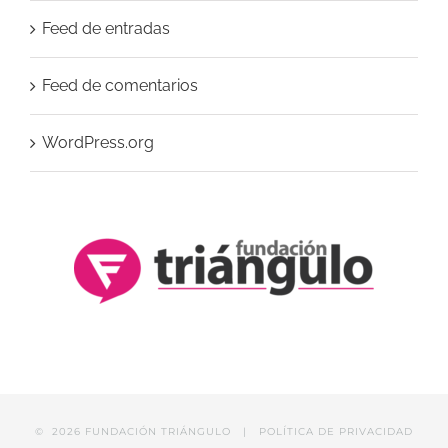
Feed de entradas
Feed de comentarios
WordPress.org
©
2026 FUNDACIÓN TRIÁNGULO |
POLÍTICA DE PRIVACIDAD