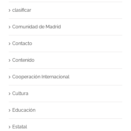
clasificar
Comunidad de Madrid
Contacto
Contenido
Cooperación Internacional
Cultura
Educación
Estatal