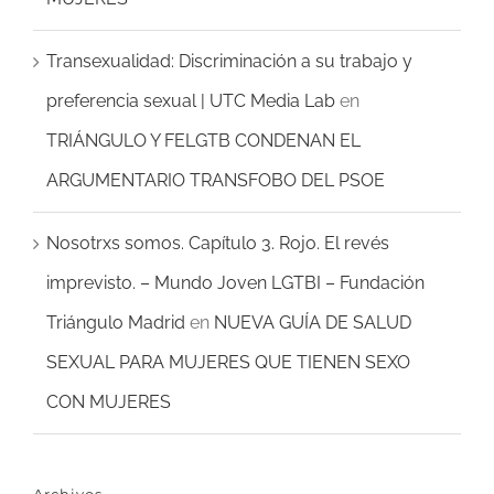
Transexualidad: Discriminación a su trabajo y
preferencia sexual | UTC Media Lab
en
TRIÁNGULO Y FELGTB CONDENAN EL
ARGUMENTARIO TRANSFOBO DEL PSOE
Nosotrxs somos. Capítulo 3. Rojo. El revés
imprevisto. – Mundo Joven LGTBI – Fundación
Triángulo Madrid
en
NUEVA GUÍA DE SALUD
SEXUAL PARA MUJERES QUE TIENEN SEXO
CON MUJERES