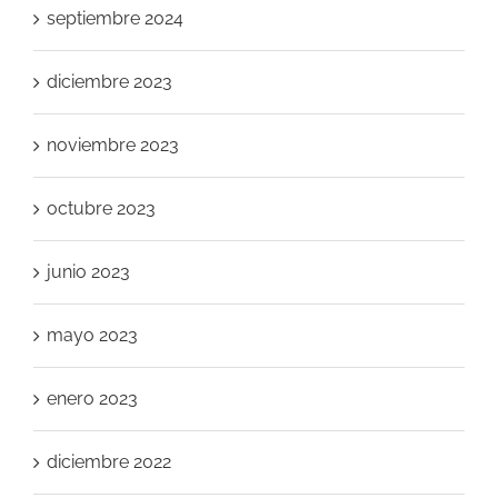
septiembre 2024
diciembre 2023
noviembre 2023
octubre 2023
junio 2023
mayo 2023
enero 2023
diciembre 2022