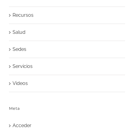
Recursos
Salud
Sedes
Servicios
Videos
Meta
Acceder