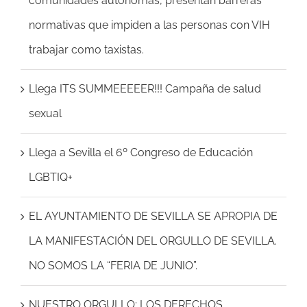
comunidades autónomas, presentan barreras
normativas que impiden a las personas con VIH
trabajar como taxistas.
Llega ITS SUMMEEEEER!!! Campaña de salud
sexual
Llega a Sevilla el 6º Congreso de Educación
LGBTIQ+
EL AYUNTAMIENTO DE SEVILLA SE APROPIA DE
LA MANIFESTACIÓN DEL ORGULLO DE SEVILLA.
NO SOMOS LA “FERIA DE JUNIO”.
NUESTRO ORGULLO: LOS DERECHOS