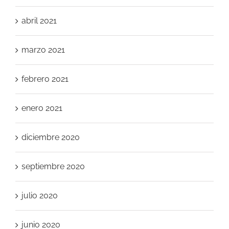
abril 2021
marzo 2021
febrero 2021
enero 2021
diciembre 2020
septiembre 2020
julio 2020
junio 2020