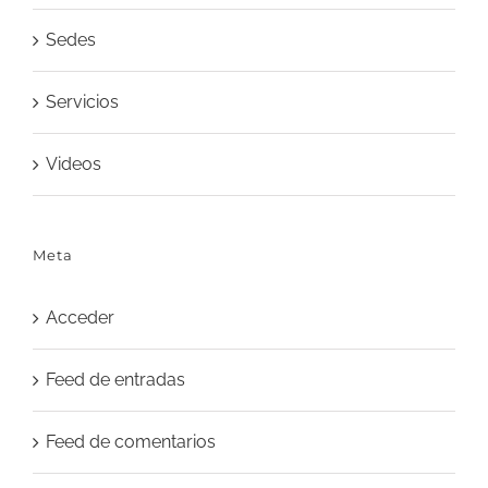
Sedes
Servicios
Videos
Meta
Acceder
Feed de entradas
Feed de comentarios