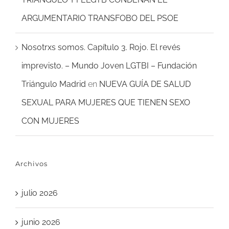
ARGUMENTARIO TRANSFOBO DEL PSOE
Nosotrxs somos. Capítulo 3. Rojo. El revés
imprevisto. – Mundo Joven LGTBI – Fundación
Triángulo Madrid
en
NUEVA GUÍA DE SALUD
SEXUAL PARA MUJERES QUE TIENEN SEXO
CON MUJERES
Archivos
julio 2026
junio 2026