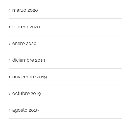
marzo 2020
febrero 2020
enero 2020
diciembre 2019
noviembre 2019
octubre 2019
agosto 2019