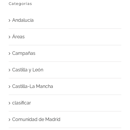
Categorías
Andalucía
Áreas
Campañas
Castilla y León
Castilla-La Mancha
clasificar
Comunidad de Madrid