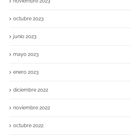
noviembre 2023
octubre 2023
junio 2023
mayo 2023
enero 2023
diciembre 2022
noviembre 2022
octubre 2022