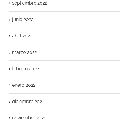
septiembre 2022
junio 2022
abril 2022
marzo 2022
febrero 2022
enero 2022
diciembre 2021
noviembre 2021