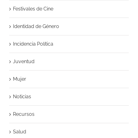
Festivales de Cine
Identidad de Género
Incidencia Política
Juventud
Mujer
Noticias
Recursos
Salud