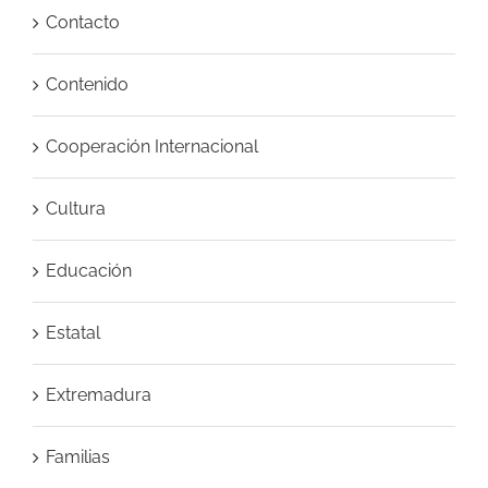
Contacto
Contenido
Cooperación Internacional
Cultura
Educación
Estatal
Extremadura
Familias