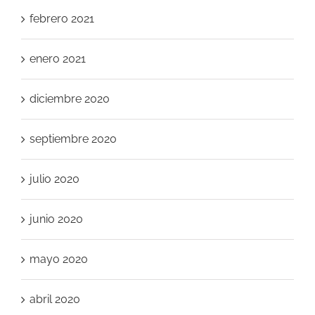
febrero 2021
enero 2021
diciembre 2020
septiembre 2020
julio 2020
junio 2020
mayo 2020
abril 2020