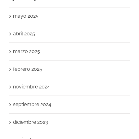
mayo 2025
abril 2025
marzo 2025
febrero 2025
noviembre 2024
septiembre 2024
diciembre 2023