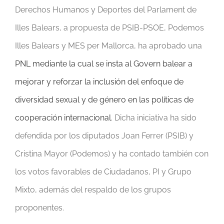
Derechos Humanos y Deportes del Parlament de
Illes Balears, a propuesta de PSIB-PSOE, Podemos
Illes Balears y MES per Mallorca, ha aprobado una
PNL mediante la cual se insta al Govern balear a
mejorar y reforzar la inclusión del enfoque de
diversidad sexual y de género en las políticas de
cooperación internacional
. Dicha iniciativa ha sido
defendida por los diputados Joan Ferrer (PSIB) y
Cristina Mayor (Podemos) y ha contado también con
los votos favorables de Ciudadanos, PI y Grupo
Mixto, además del respaldo de los grupos
proponentes.