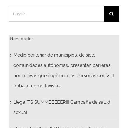
Buscar:
Novedades
Medio centenar de municipios, de siete
comunidades autónomas, presentan barreras
normativas que impiden a las personas con VIH
trabajar como taxistas.
Llega ITS SUMMEEEEER!!! Campaña de salud
sexual