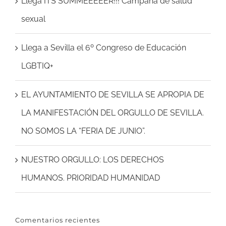
Llega ITS SUMMEEEEER!!! Campaña de salud
sexual
Llega a Sevilla el 6º Congreso de Educación
LGBTIQ+
EL AYUNTAMIENTO DE SEVILLA SE APROPIA DE
LA MANIFESTACIÓN DEL ORGULLO DE SEVILLA.
NO SOMOS LA “FERIA DE JUNIO”.
NUESTRO ORGULLO: LOS DERECHOS
HUMANOS. PRIORIDAD HUMANIDAD
Comentarios recientes