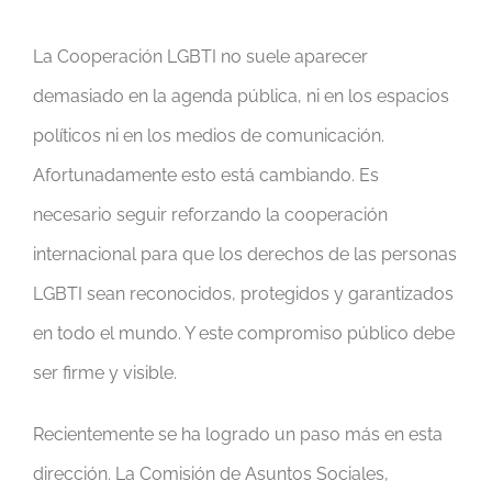
La Cooperación LGBTI no suele aparecer
demasiado en la agenda pública, ni en los espacios
políticos ni en los medios de comunicación.
Afortunadamente esto está cambiando. Es
necesario seguir reforzando la cooperación
internacional para que los derechos de las personas
LGBTI sean reconocidos, protegidos y garantizados
en todo el mundo. Y este compromiso público debe
ser firme y visible.
Recientemente se ha logrado un paso más en esta
dirección. La Comisión de Asuntos Sociales,