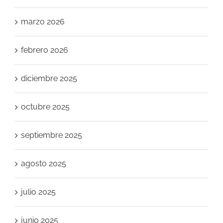
marzo 2026
febrero 2026
diciembre 2025
octubre 2025
septiembre 2025
agosto 2025
julio 2025
junio 2025