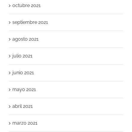
octubre 2021
septiembre 2021
agosto 2021
julio 2021
junio 2021
mayo 2021
abril 2021
marzo 2021