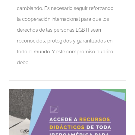
cambiando. Es necesario seguir reforzando
la cooperación internacional para que los
derechos de las personas LGBTI sean
reconocidos, protegidos y garantizados en
todo el mundo. Y este compromiso público
debe