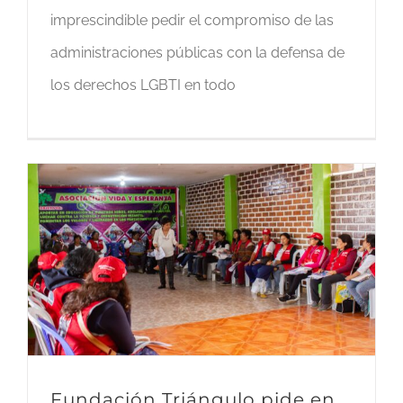
imprescindible pedir el compromiso de las
administraciones públicas con la defensa de
los derechos LGBTI en todo
Fundación Triángulo pide en