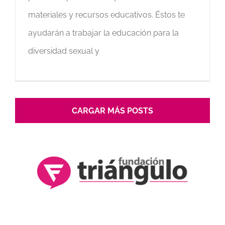
materiales y recursos educativos. Éstos te
ayudarán a trabajar la educación para la
diversidad sexual y
CARGAR MÁS POSTS