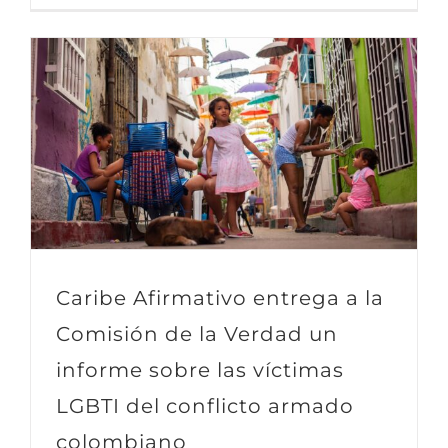
Caribe Afirmativo entrega a la
Comisión de la Verdad un
informe sobre las víctimas
LGBTI del conflicto armado
colombiano