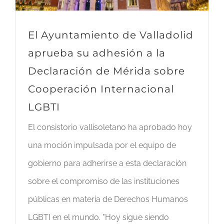
El Ayuntamiento de Valladolid
aprueba su adhesión a la
Declaración de Mérida sobre
Cooperación Internacional
LGBTI
El consistorio vallisoletano ha aprobado hoy
una moción impulsada por el equipo de
gobierno para adherirse a esta declaración
sobre el compromiso de las instituciones
públicas en materia de Derechos Humanos
LGBTI en el mundo. "Hoy sigue siendo