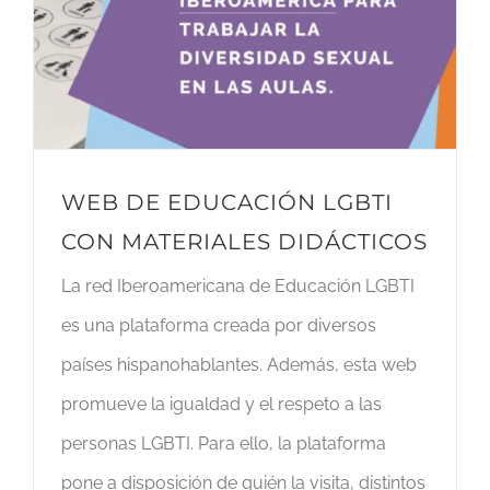
WEB DE EDUCACIÓN LGBTI
CON MATERIALES DIDÁCTICOS
La red Iberoamericana de Educación LGBTI
es una plataforma creada por diversos
países hispanohablantes. Además, esta web
promueve la igualdad y el respeto a las
personas LGBTI. Para ello, la plataforma
pone a disposición de quién la visita, distintos