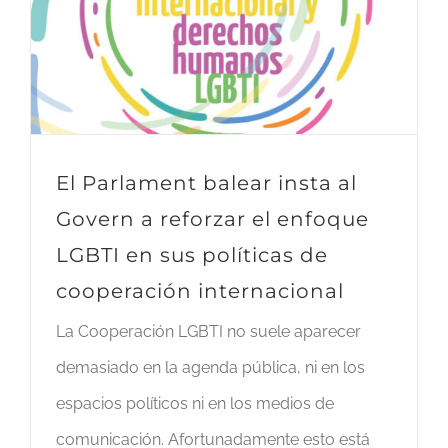
El Parlament balear insta al
Govern a reforzar el enfoque
LGBTI en sus políticas de
cooperación internacional
La Cooperación LGBTI no suele aparecer
demasiado en la agenda pública, ni en los
espacios políticos ni en los medios de
comunicación. Afortunadamente esto está