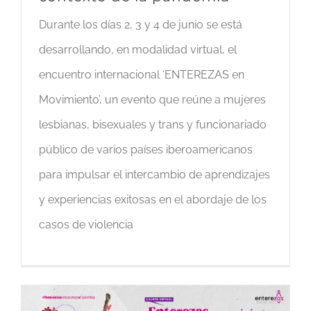
Durante los días 2, 3 y 4 de junio se está
desarrollando, en modalidad virtual, el
encuentro internacional ‘ENTEREZAS en
Movimiento’, un evento que reúne a mujeres
lesbianas, bisexuales y trans y funcionariado
público de varios países iberoamericanos
para impulsar el intercambio de aprendizajes
y experiencias exitosas en el abordaje de los
casos de violencia