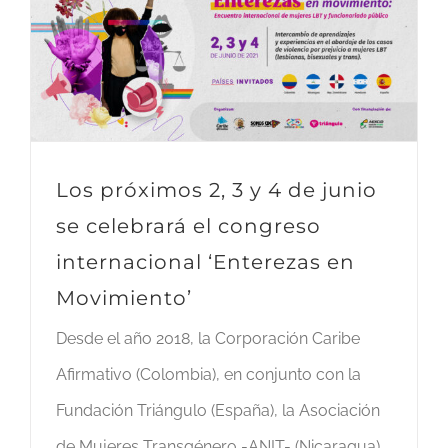
Los próximos 2, 3 y 4 de junio
se celebrará el congreso
internacional ‘Enterezas en
Movimiento’
Desde el año 2018, la Corporación Caribe
Afirmativo (Colombia), en conjunto con la
Fundación Triángulo (España), la Asociación
de Mujeres Transgénero -ANIT- (Nicaragua),