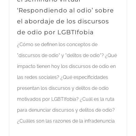
‘Respondiendo al odio’ sobre
el abordaje de los discursos
de odio por LGBTIfobia
¿Cómo se definen los conceptos de
"discursos de odio" y "delitos de odio"? ¿Qué
impacto tienen hoy los discursos de odio en
las redes sociales? ¿Qué especificidades
presentan los discursos y delitos de odio
motivados por LGBTIfobia? ¿Cuál es la ruta
para denunciar discursos y delitos de odio?
¿Cuáles son las razones de la infradenuncia