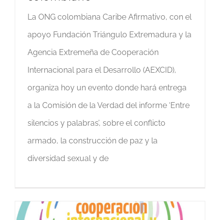
La ONG colombiana Caribe Afirmativo, con el
apoyo Fundación Triángulo Extremadura y la
Agencia Extremeña de Cooperación
Internacional para el Desarrollo (AEXCID),
organiza hoy un evento donde hará entrega
a la Comisión de la Verdad del informe ‘Entre
silencios y palabras’, sobre el conflicto
armado, la construcción de paz y la
diversidad sexual y de