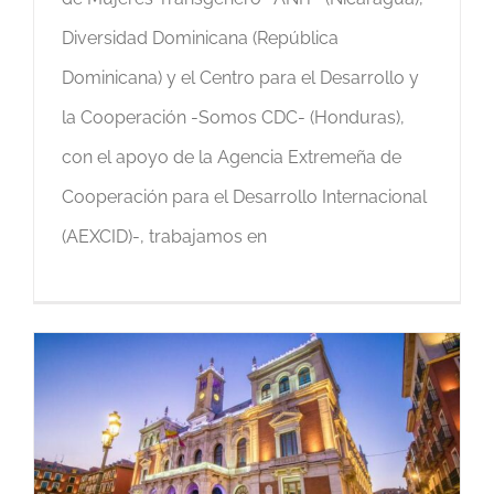
Diversidad Dominicana (República
Dominicana) y el Centro para el Desarrollo y
la Cooperación -Somos CDC- (Honduras),
con el apoyo de la Agencia Extremeña de
Cooperación para el Desarrollo Internacional
(AEXCID)-, trabajamos en