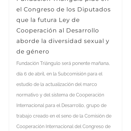
el Congreso de los Diputados
que la futura Ley de
Cooperación al Desarrollo
aborde la diversidad sexual y
de género
Fundación Triángulo será ponente mañana,
día 6 de abril, en la Subcomisión para el
estudio de la actualización del marco
normativo y del sistema de Cooperación
Internacional para el Desarrollo, grupo de
trabajo creado en el seno de la Comisión de
Cooperación Internacional del Congreso de