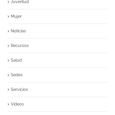
Juventud
Mujer
Noticias
Recursos
Salud
Sedes
Servicios
Videos