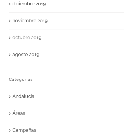
diciembre 2019
noviembre 2019
octubre 2019
agosto 2019
Categorías
Andalucía
Áreas
Campañas