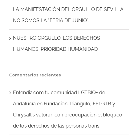
LA MANIFESTACIÓN DEL ORGULLO DE SEVILLA.
NO SOMOS LA “FERIA DE JUNIO”.
NUESTRO ORGULLO: LOS DERECHOS
HUMANOS. PRIORIDAD HUMANIDAD
Comentarios recientes
Entendi2.com tu comunidad LGTBIQ+ de
Andalucía
en
Fundación Triángulo, FELGTB y
Chrysallis valoran con preocupación el bloqueo
de los derechos de las personas trans