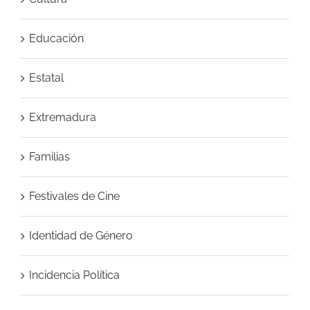
Educación
Estatal
Extremadura
Familias
Festivales de Cine
Identidad de Género
Incidencia Política