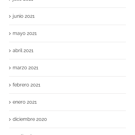
junio 2021
mayo 2021
abril 2021
marzo 2021
febrero 2021
enero 2021
diciembre 2020