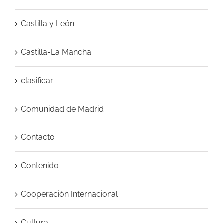
Castilla y León
Castilla-La Mancha
clasificar
Comunidad de Madrid
Contacto
Contenido
Cooperación Internacional
Cultura