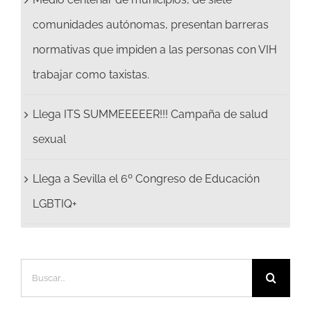
comunidades autónomas, presentan barreras
normativas que impiden a las personas con VIH
trabajar como taxistas.
Llega ITS SUMMEEEEER!!! Campaña de salud
sexual
Llega a Sevilla el 6º Congreso de Educación
LGBTIQ+
Buscar: