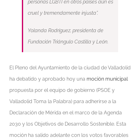
personas LGBTI en otros países aún es
cruel y tremendamente injusta”.
Yolanda Rodríguez, presidenta de
Fundación Triángulo Castilla y León.
El Pleno del Ayuntamiento de la ciudad de Valladolid
ha debatido y aprobado hoy una
moción municipal
propuesta por el equipo de gobierno (PSOE y
Valladolid Toma la Palabra) para adherirse a la
Declaración de Mérida en el marco de la Agenda
2030 y los Objetivos de Desarrollo Sostenible. Esta
moción ha salido adelante con los votos favorables