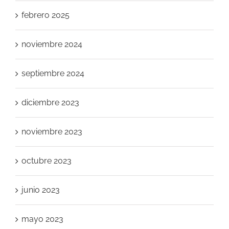
febrero 2025
noviembre 2024
septiembre 2024
diciembre 2023
noviembre 2023
octubre 2023
junio 2023
mayo 2023