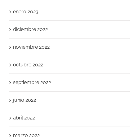
enero 2023
diciembre 2022
noviembre 2022
octubre 2022
septiembre 2022
junio 2022
abril 2022
marzo 2022