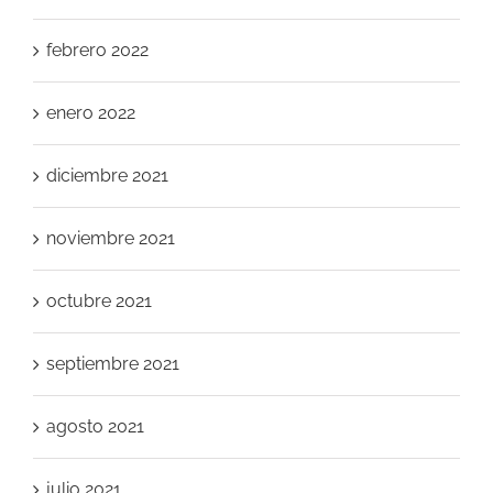
febrero 2022
enero 2022
diciembre 2021
noviembre 2021
octubre 2021
septiembre 2021
agosto 2021
julio 2021