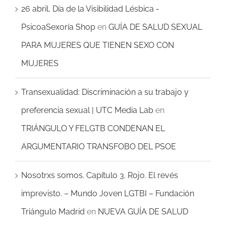
26 abril, Día de la Visibilidad Lésbica -
PsicoaSexoría Shop
en
GUÍA DE SALUD SEXUAL
PARA MUJERES QUE TIENEN SEXO CON
MUJERES
Transexualidad: Discriminación a su trabajo y
preferencia sexual | UTC Media Lab
en
TRIÁNGULO Y FELGTB CONDENAN EL
ARGUMENTARIO TRANSFOBO DEL PSOE
Nosotrxs somos. Capítulo 3. Rojo. El revés
imprevisto. – Mundo Joven LGTBI – Fundación
Triángulo Madrid
en
NUEVA GUÍA DE SALUD