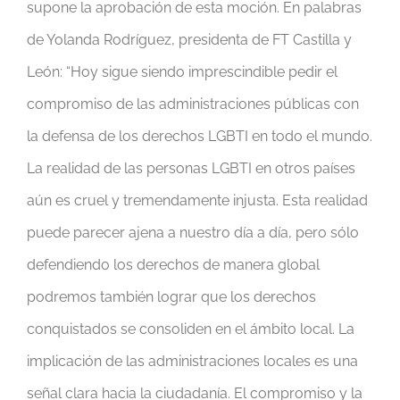
supone la aprobación de esta moción. En palabras
de Yolanda Rodríguez, presidenta de FT Castilla y
León: “Hoy sigue siendo imprescindible pedir el
compromiso de las administraciones públicas con
la defensa de los derechos LGBTI en todo el mundo.
La realidad de las personas LGBTI en otros países
aún es cruel y tremendamente injusta. Esta realidad
puede parecer ajena a nuestro día a día, pero sólo
defendiendo los derechos de manera global
podremos también lograr que los derechos
conquistados se consoliden en el ámbito local. La
implicación de las administraciones locales es una
señal clara hacia la ciudadanía. El compromiso y la