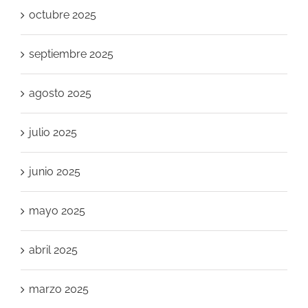
octubre 2025
septiembre 2025
agosto 2025
julio 2025
junio 2025
mayo 2025
abril 2025
marzo 2025