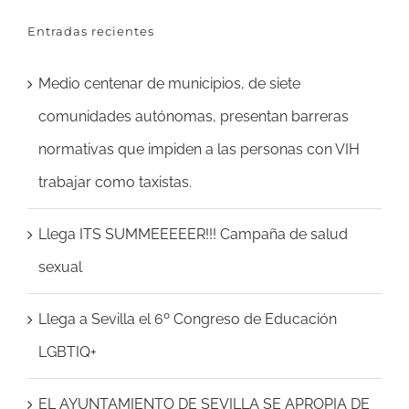
Entradas recientes
Medio centenar de municipios, de siete
comunidades autónomas, presentan barreras
normativas que impiden a las personas con VIH
trabajar como taxistas.
Llega ITS SUMMEEEEER!!! Campaña de salud
sexual
Llega a Sevilla el 6º Congreso de Educación
LGBTIQ+
EL AYUNTAMIENTO DE SEVILLA SE APROPIA DE