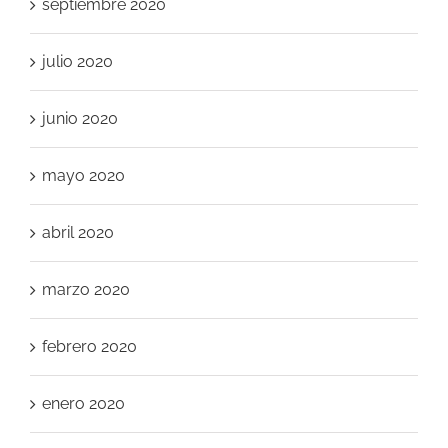
septiembre 2020
julio 2020
junio 2020
mayo 2020
abril 2020
marzo 2020
febrero 2020
enero 2020