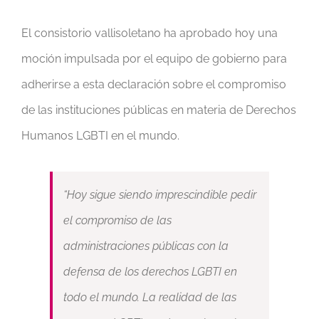
El consistorio vallisoletano ha aprobado hoy una
moción impulsada por el equipo de gobierno para
adherirse a esta declaración sobre el compromiso
de las instituciones públicas en materia de Derechos
Humanos LGBTI en el mundo.
“Hoy sigue siendo imprescindible pedir
el compromiso de las
administraciones públicas con la
defensa de los derechos LGBTI en
todo el mundo. La realidad de las