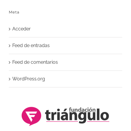
Meta
Acceder
Feed de entradas
Feed de comentarios
WordPress.org