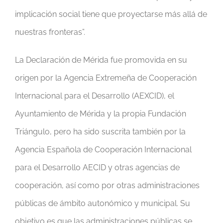
implicación social tiene que proyectarse más allá de
nuestras fronteras”.
La Declaración de Mérida fue promovida en su
origen por la Agencia Extremeña de Cooperación
Internacional para el Desarrollo (AEXCID), el
Ayuntamiento de Mérida y la propia Fundación
Triángulo, pero ha sido suscrita también por la
Agencia Española de Cooperación Internacional
para el Desarrollo AECID y otras agencias de
cooperación, así como por otras administraciones
públicas de ámbito autonómico y municipal. Su
objetivo es que las administraciones públicas se