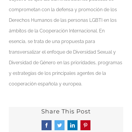
comprometan con la defensa y promoción de los
Derechos Humanos de las personas LGBTI en los
ámbitos de la Cooperación Internacional. En
esencia, se trata de una propuesta para
transversalizar el enfoque de Diversidad Sexual y
Diversidad de Género en las prioridades, programas
y estrategias de los principales agentes de la
cooperación española y europea.
Share This Post
Facebook
Twitter
LinkedIn
Pinterest