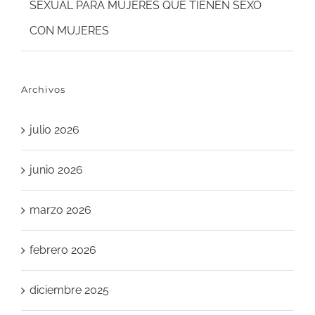
SEXUAL PARA MUJERES QUE TIENEN SEXO
CON MUJERES
Archivos
julio 2026
junio 2026
marzo 2026
febrero 2026
diciembre 2025