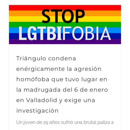
Triángulo condena
enérgicamente la agresión
homófoba que tuvo lugar en
la madrugada del 6 de enero
en Valladolid y exige una
investigación
Un joven de 29 años sufrió una brutal paliza a