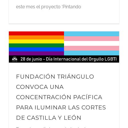
este mes el proyecto ‘Pintando
FUNDACIÓN TRIÁNGULO
CONVOCA UNA
CONCENTRACIÓN PACÍFICA
PARA ILUMINAR LAS CORTES
DE CASTILLA Y LEÓN