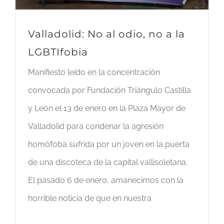
Valladolid: No al odio, no a la
LGBTIfobia
Manifiesto leído en la concentración
convocada por Fundación Triángulo Castilla
y León el 13 de enero en la Plaza Mayor de
Valladolid para condenar la agresión
homófoba sufrida por un joven en la puerta
de una discoteca de la capital vallisoletana.
El pasado 6 de enero, amanecimos con la
horrible noticia de que en nuestra