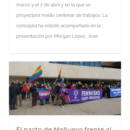
marzo y el 7 de abril y en la que se
proyectará medio centenar de trabajos. La
concejala ha estado acompañada en la
presentación por Morgan López, José
El pacto de Mañueco frente al