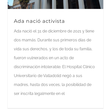
Ada nació activista
Ada nació el 31 de diciembre de 2021 y tiene
dos mamás. Durante sus primeros días de
vida sus derechos, y los de toda su familia,
fueron vulnerados en un acto de
discriminación intolerable. El Hospital Clínico
Universitario de Valladolid negó a sus
madres, hasta dos veces, la posibilidad de
ser inscrita legalmente en el