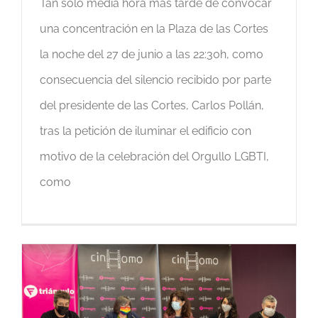
Tan solo media hora más tarde de convocar
una concentración en la Plaza de las Cortes
la noche del 27 de junio a las 22:30h, como
consecuencia del silencio recibido por parte
del presidente de las Cortes, Carlos Pollán,
tras la petición de iluminar el edificio con
motivo de la celebración del Orgullo LGBTI,
como