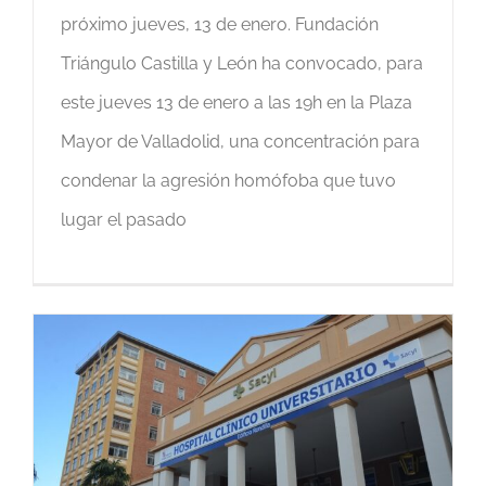
próximo jueves, 13 de enero. Fundación
Triángulo Castilla y León ha convocado, para
este jueves 13 de enero a las 19h en la Plaza
Mayor de Valladolid, una concentración para
condenar la agresión homófoba que tuvo
lugar el pasado