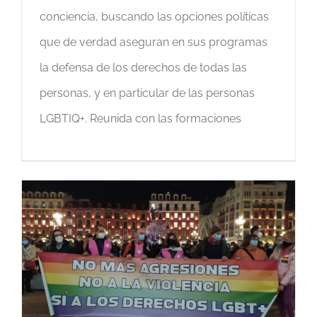
conciencia, buscando las opciones políticas
que de verdad aseguran en sus programas
la defensa de los derechos de todas las
personas, y en particular de las personas
LGBTIQ+. Reunida con las formaciones