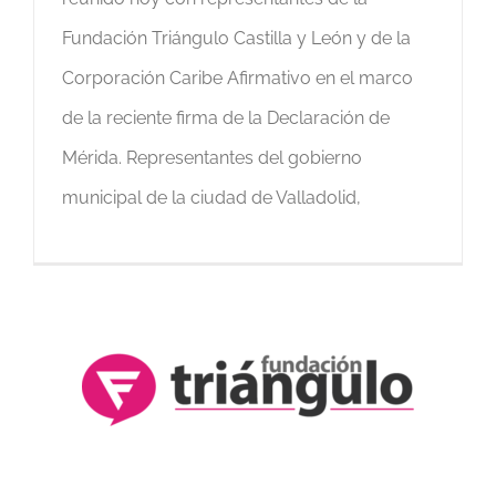
Fundación Triángulo Castilla y León y de la
Corporación Caribe Afirmativo en el marco
de la reciente firma de la Declaración de
Mérida. Representantes del gobierno
municipal de la ciudad de Valladolid,