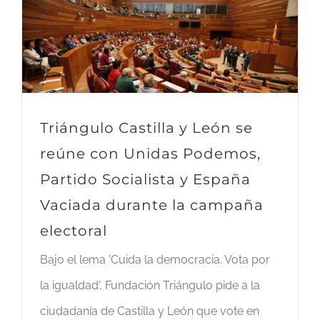
Triángulo Castilla y León se
reúne con Unidas Podemos,
Partido Socialista y España
Vaciada durante la campaña
electoral
Bajo el lema 'Cuida la democracia. Vota por
la igualdad', Fundación Triángulo pide a la
ciudadanía de Castilla y León que vote en