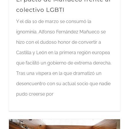
colectivo LGBTI
Y el día 10 de marzo se consumó la
ignominia. Alfonso Fernández Mañueco se
hizo con el dudoso honor de convertir a
Castilla y León en la primera región europea
que facilitó un gobierno de extrema derecha.
Tras una víspera en la que dramatizó un
desencuentro con su actual socio que nadie
pudo creerse por