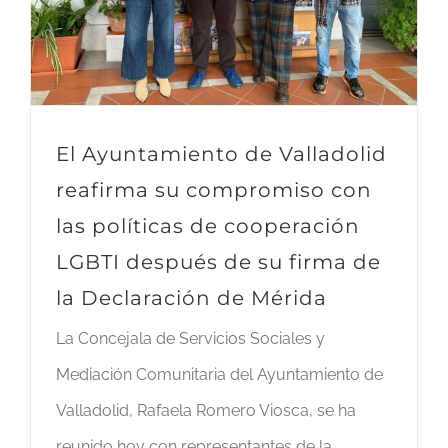
El Ayuntamiento de Valladolid
reafirma su compromiso con
las políticas de cooperación
LGBTI después de su firma de
la Declaración de Mérida
La Concejala de Servicios Sociales y
Mediación Comunitaria del Ayuntamiento de
Valladolid, Rafaela Romero Viosca, se ha
reunido hoy con representantes de la