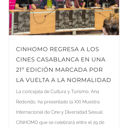
CINHOMO REGRESA A LOS
CINES CASABLANCA EN UNA
21º EDICIÓN MARCADA POR
LA VUELTA A LA NORMALIDAD
La concejala de Cultura y Turismo, Ana
Redondo, ha presentado la XXI Muestra
Internacional de Cine y Diversidad Sexual
CINHOMO que se celebrará entre el 29 de