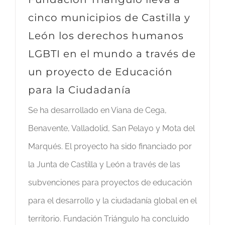
cinco municipios de Castilla y
León los derechos humanos
LGBTI en el mundo a través de
un proyecto de Educación
para la Ciudadanía
Se ha desarrollado en Viana de Cega,
Benavente, Valladolid, San Pelayo y Mota del
Marqués. El proyecto ha sido financiado por
la Junta de Castilla y León a través de las
subvenciones para proyectos de educación
para el desarrollo y la ciudadanía global en el
territorio. Fundación Triángulo ha concluido