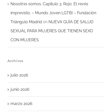
Nosotrxs somos. Capítulo 3. Rojo. El revés
imprevisto. – Mundo Joven LGTBI – Fundación
Triángulo Madrid
en
NUEVA GUÍA DE SALUD
SEXUAL PARA MUJERES QUE TIENEN SEXO
CON MUJERES
Archivos
julio 2026
junio 2026
marzo 2026