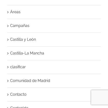
Áreas
Campañas
Castilla y León
Castilla-La Mancha
clasificar
Comunidad de Madrid
Contacto