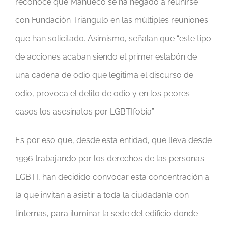
reconoce que Mañueco se ha negado a reunirse
con Fundación Triángulo en las múltiples reuniones
que han solicitado. Asimismo, señalan que “este tipo
de acciones acaban siendo el primer eslabón de
una cadena de odio que legitima el discurso de
odio, provoca el delito de odio y en los peores
casos los asesinatos por LGBTIfobia”.
Es por eso que, desde esta entidad, que lleva desde
1996 trabajando por los derechos de las personas
LGBTI, han decidido convocar esta concentración a
la que invitan a asistir a toda la ciudadanía con
linternas, para iluminar la sede del edificio donde