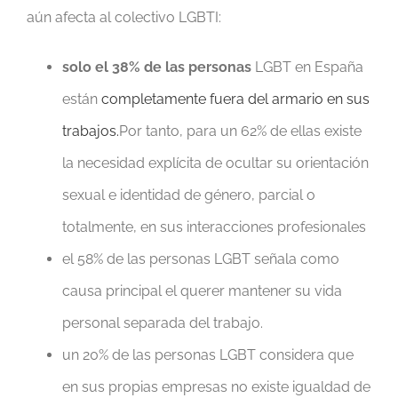
aún afecta al colectivo LGBTI:
solo el 38% de las personas
LGBT en España
están
completamente fuera del armario en sus
trabajos.
Por tanto, para un 62% de ellas existe
la necesidad explícita de ocultar su orientación
sexual e identidad de género, parcial o
totalmente, en sus interacciones profesionales
el 58% de las personas LGBT señala como
causa principal el querer mantener su vida
personal separada del trabajo.
un 20% de las personas LGBT considera que
en sus propias empresas no existe igualdad de