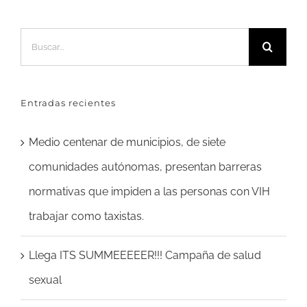
Buscar:
Entradas recientes
Medio centenar de municipios, de siete
comunidades autónomas, presentan barreras
normativas que impiden a las personas con VIH
trabajar como taxistas.
Llega ITS SUMMEEEEER!!! Campaña de salud
sexual