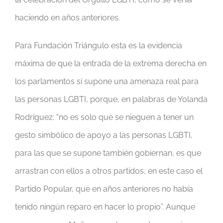
haciendo en años anteriores.
Para Fundación Triángulo esta es la evidencia
máxima de que la entrada de la extrema derecha en
los parlamentos sí supone una amenaza real para
las personas LGBTI, porque, en palabras de Yolanda
Rodríguez: “no es solo que se nieguen a tener un
gesto simbólico de apoyo a las personas LGBTI,
para las que se supone también gobiernan, es que
arrastran con ellos a otros partidos, en este caso el
Partido Popular, que en años anteriores no había
tenido ningún reparo en hacer lo propio”. Aunque