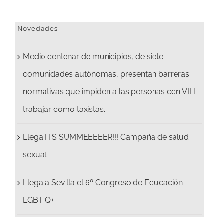
Novedades
Medio centenar de municipios, de siete
comunidades autónomas, presentan barreras
normativas que impiden a las personas con VIH
trabajar como taxistas.
Llega ITS SUMMEEEEER!!! Campaña de salud
sexual
Llega a Sevilla el 6º Congreso de Educación
LGBTIQ+