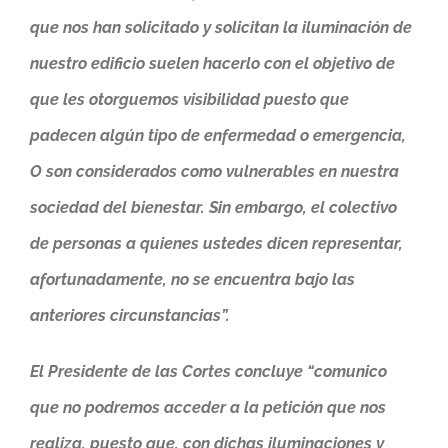
que nos han solicitado y solicitan la iluminación de
nuestro edificio suelen hacerlo con el objetivo de
que les otorguemos visibilidad puesto que
padecen algún tipo de enfermedad o emergencia,
O son considerados como vulnerables en nuestra
sociedad del bienestar. Sin embargo, el colectivo
de personas a quienes ustedes dicen representar,
afortunadamente, no se encuentra bajo las
anteriores circunstancias”.
El Presidente de las Cortes concluye “comunico
que no podremos acceder a la petición que nos
realiza, puesto que, con dichas iluminaciones y