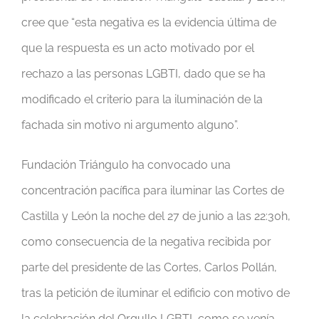
cree que “esta negativa es la evidencia última de
que la respuesta es un acto motivado por el
rechazo a las personas LGBTI, dado que se ha
modificado el criterio para la iluminación de la
fachada sin motivo ni argumento alguno”.
Fundación Triángulo ha convocado una
concentración pacífica para iluminar las Cortes de
Castilla y León la noche del 27 de junio a las 22:30h,
como consecuencia de la negativa recibida por
parte del presidente de las Cortes, Carlos Pollán,
tras la petición de iluminar el edificio con motivo de
la celebración del Orgullo LGBTI, como se venía