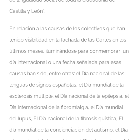
Castilla y León”.
En relación a las causas de los colectivos que han
tenido visibilidad en la fachada de las Cortes en los
últimos meses, iluminándose para conmemorar un
día internacional o una fecha señalada para esas
causas han sido, entre otras: el Día nacional de las
lenguas de signos españolas, el Día mundial de la
esclerosis múltiple, el Día nacional de la epilepsia, el
Día internacional de la fibromialgia, el Día mundial
del lupus, El Día nacional de la fibrosis quística, El
día mundial de la concienciación del autismo, el Día