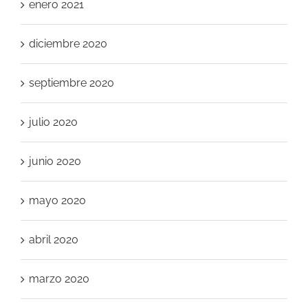
enero 2021
diciembre 2020
septiembre 2020
julio 2020
junio 2020
mayo 2020
abril 2020
marzo 2020