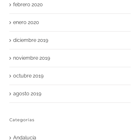
febrero 2020
enero 2020
diciembre 2019
noviembre 2019
octubre 2019
agosto 2019
Categorías
Andalucía