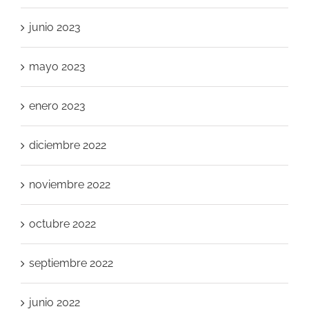
junio 2023
mayo 2023
enero 2023
diciembre 2022
noviembre 2022
octubre 2022
septiembre 2022
junio 2022