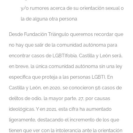
y/o rumores acerca de su orientación sexual o
la de alguna otra persona
Desde Fundación Triángulo queremos recordar que
no hay que salir de la comunidad autónoma para
encontrar casos de LGBTIfobia. Castilla y León será,
en breve, la única comunidad autónoma sin una ley
específica que proteja a las personas LGBTI. En
Castilla y León, en 2020, se conocieron 56 casos de
delitos de odio, la mayor parte, 27, por causas
ideológicas. Y en 2021, esta cifra ha aumentado
ligeramente, destacando el incremento de los que
tienen que ver con la intolerancia ante la orientación