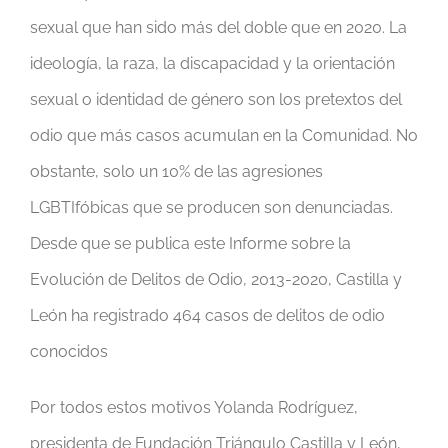
sexual que han sido más del doble que en 2020. La
ideología, la raza, la discapacidad y la orientación
sexual o identidad de género son los pretextos del
odio que más casos acumulan en la Comunidad. No
obstante, solo un 10% de las agresiones
LGBTIfóbicas que se producen son denunciadas.
Desde que se publica este Informe sobre la
Evolución de Delitos de Odio, 2013-2020, Castilla y
León ha registrado 464 casos de delitos de odio
conocidos
Por todos estos motivos Yolanda Rodríguez,
presidenta de Fundación Triángulo Castilla y León,