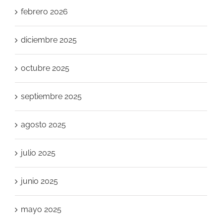
febrero 2026
diciembre 2025
octubre 2025
septiembre 2025
agosto 2025
julio 2025
junio 2025
mayo 2025