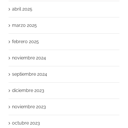
abril 2025
marzo 2025
febrero 2025
noviembre 2024
septiembre 2024
diciembre 2023
noviembre 2023
octubre 2023