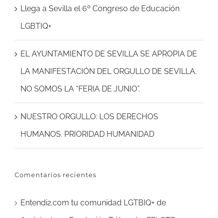
Llega a Sevilla el 6º Congreso de Educación
LGBTIQ+
EL AYUNTAMIENTO DE SEVILLA SE APROPIA DE
LA MANIFESTACIÓN DEL ORGULLO DE SEVILLA.
NO SOMOS LA “FERIA DE JUNIO”.
NUESTRO ORGULLO: LOS DERECHOS
HUMANOS. PRIORIDAD HUMANIDAD
Comentarios recientes
Entendi2.com tu comunidad LGTBIQ+ de