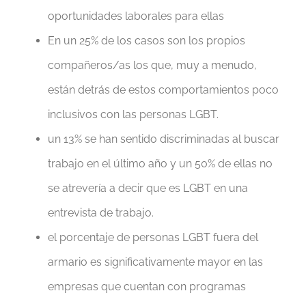
oportunidades laborales para ellas
En un 25% de los casos son los propios
compañeros/as los que, muy a menudo,
están detrás de estos comportamientos poco
inclusivos con las personas LGBT.
un 13% se han sentido discriminadas al buscar
trabajo en el último año y un 50% de ellas no
se atrevería a decir que es LGBT en una
entrevista de trabajo.
el porcentaje de personas LGBT fuera del
armario es significativamente mayor en las
empresas que cuentan con programas