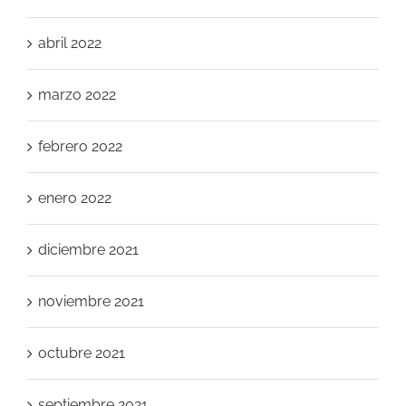
abril 2022
marzo 2022
febrero 2022
enero 2022
diciembre 2021
noviembre 2021
octubre 2021
septiembre 2021