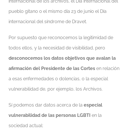
internacional de los archivos, el Día internacional del
pueblo gitano o el mismo día 23 de junio el Día
internacional del síndrome de Dravet.
Por supuesto que reconocemos la legitimidad de
todos ellos, y la necesidad de visibilidad, pero
desconocemos los datos objetivos que avalan la
afirmación del Presidente de las Cortes
en relación
a esas enfermedades o dolencias, o la especial
vulnerabilidad de, por ejemplo, los Archivos.
Sí podemos dar datos acerca de la
especial
vulnerabilidad de las personas LGBTI
en la
sociedad actual: