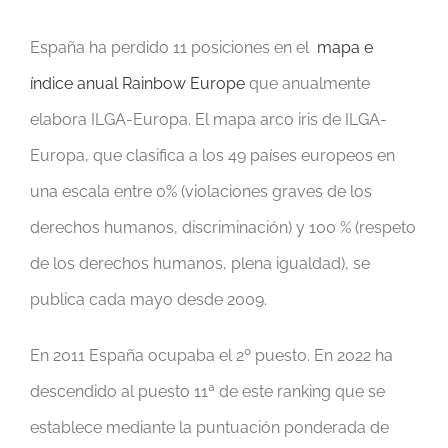
España ha perdido 11 posiciones en el
mapa e
índice anual Rainbow Europe
que anualmente
elabora ILGA-Europa. El mapa arco iris de ILGA-
Europa, que clasifica a los 49 países europeos en
una escala entre 0% (violaciones graves de los
derechos humanos, discriminación) y 100 % (respeto
de los derechos humanos, plena igualdad), se
publica cada mayo desde 2009.
En 2011 España ocupaba el 2º puesto. En 2022 ha
descendido al puesto 11ª de este ranking que se
establece mediante la puntuación ponderada de