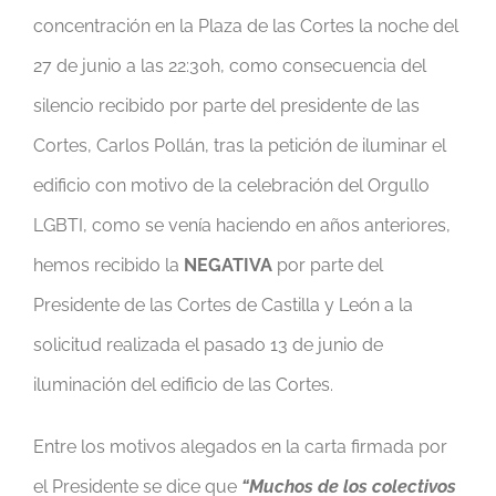
concentración en la Plaza de las Cortes la noche del
27 de junio a las 22:30h, como consecuencia del
silencio recibido por parte del presidente de las
Cortes, Carlos Pollán, tras la petición de iluminar el
edificio con motivo de la celebración del Orgullo
LGBTI, como se venía haciendo en años anteriores,
hemos recibido la
NEGATIVA
por parte del
Presidente de las Cortes de Castilla y León a la
solicitud realizada el pasado 13 de junio de
iluminación del edificio de las Cortes.
Entre los motivos alegados en la carta firmada por
el Presidente se dice que
“Muchos de los colectivos