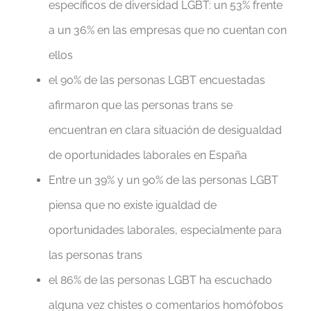
específicos de diversidad LGBT: un 53% frente
a un 36% en las empresas que no cuentan con
ellos
el 90% de las personas LGBT encuestadas
afirmaron que las personas trans se
encuentran en clara situación de desigualdad
de oportunidades laborales en España
Entre un 39% y un 90% de las personas LGBT
piensa que no existe igualdad de
oportunidades laborales, especialmente para
las personas trans
el 86% de las personas LGBT ha escuchado
alguna vez chistes o comentarios homófobos