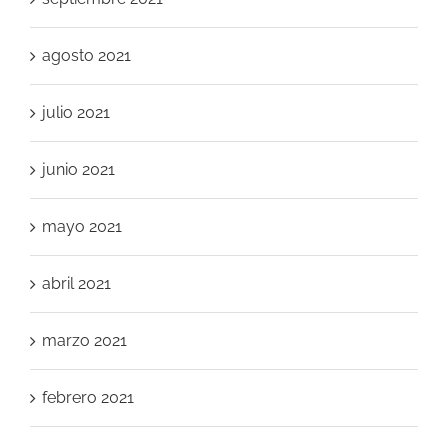
agosto 2021
julio 2021
junio 2021
mayo 2021
abril 2021
marzo 2021
febrero 2021