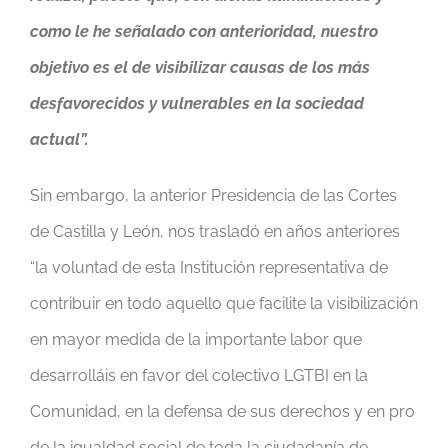
como le he señalado con anterioridad, nuestro
objetivo es el de visibilizar causas de los más
desfavorecidos y vulnerables en la sociedad
actual”.
Sin embargo, la anterior Presidencia de las Cortes
de Castilla y León, nos trasladó en años anteriores
“la voluntad de esta Institución representativa de
contribuir en todo aquello que facilite la visibilización
en mayor medida de la importante labor que
desarrolláis en favor del colectivo LGTBI en la
Comunidad, en la defensa de sus derechos y en pro
de la igualdad social de toda la ciudadanía de