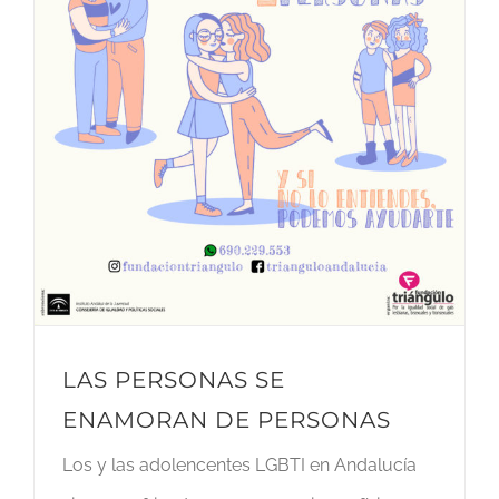
LAS PERSONAS SE
ENAMORAN DE PERSONAS
Los y las adolencentes LGBTI en Andalucía