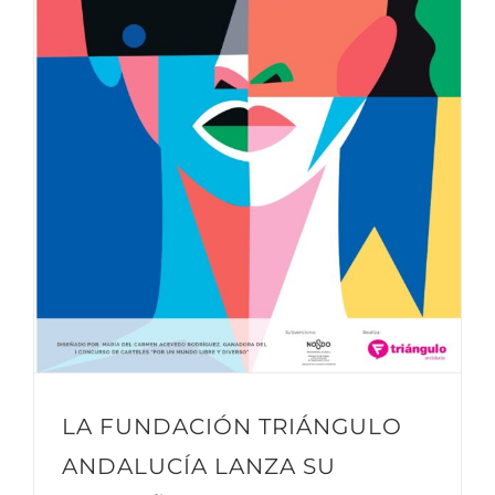
LA FUNDACIÓN TRIÁNGULO
ANDALUCÍA LANZA SU