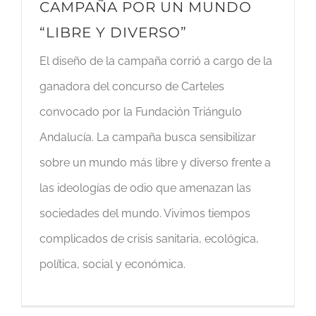
CAMPAÑA POR UN MUNDO
“LIBRE Y DIVERSO”
El diseño de la campaña corrió a cargo de la
ganadora del concurso de Carteles
convocado por la Fundación Triángulo
Andalucía. La campaña busca sensibilizar
sobre un mundo más libre y diverso frente a
las ideologías de odio que amenazan las
sociedades del mundo. Vivimos tiempos
complicados de crisis sanitaria, ecológica,
política, social y económica.