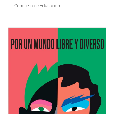
Congreso de Educación