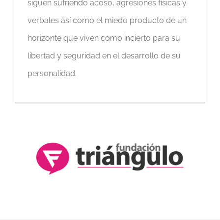
siguen sufriendo acoso, agresiones físicas y
verbales así como el miedo producto de un
horizonte que viven como incierto para su
libertad y seguridad en el desarrollo de su
personalidad.