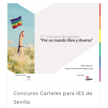
Concurso Carteles para IES de
Sevilla