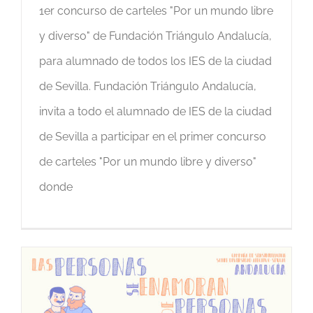
1er concurso de carteles "Por un mundo libre
y diverso" de Fundación Triángulo Andalucía,
para alumnado de todos los IES de la ciudad
de Sevilla. Fundación Triángulo Andalucía,
invita a todo el alumnado de IES de la ciudad
de Sevilla a participar en el primer concurso
de carteles "Por un mundo libre y diverso"
donde