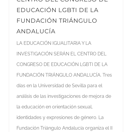
EDUCACIÓN LGBTI DE LA
FUNDACIÓN TRIÁNGULO
ANDALUCÍA
LA EDUCACIÓN IGUALITARIA Y LA
INVESTIGACIÓN SERÁN EL CENTRO DEL
CONGRESO DE EDUCACIÓN LGBTI DE LA
FUNDACIÓN TRIÁNGULO ANDALUCÍA. Tres
días en la Universidad de Sevilla para el
análisis de las investigaciones de mejora de
la educación en orientación sexual,
identidades y expresiones de género. La
Fundación Triángulo Andalucía organiza el II