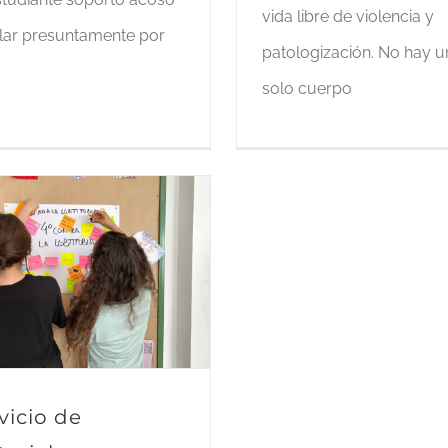
vida libre de violencia y
lar presuntamente por
patologización. No hay u
solo cuerpo
vicio de