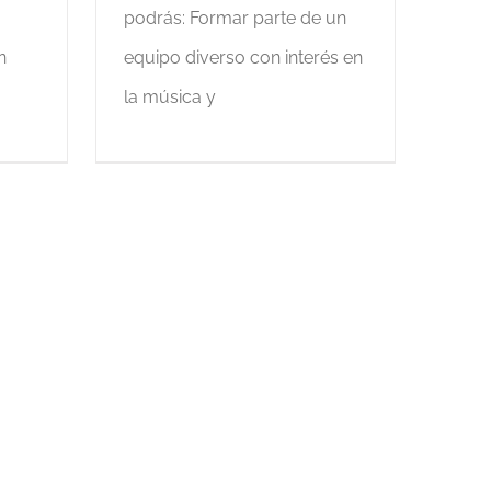
podrás: Formar parte de un
n
equipo diverso con interés en
la música y