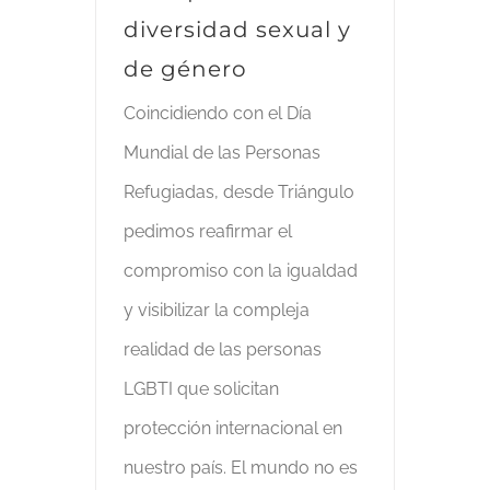
diversidad sexual y
de género
Coincidiendo con el Día
Mundial de las Personas
Refugiadas, desde Triángulo
pedimos reafirmar el
compromiso con la igualdad
y visibilizar la compleja
realidad de las personas
LGBTI que solicitan
protección internacional en
nuestro país. El mundo no es