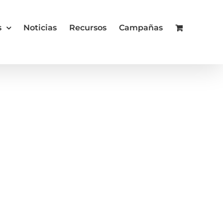
s
Noticias
Recursos
Campañas