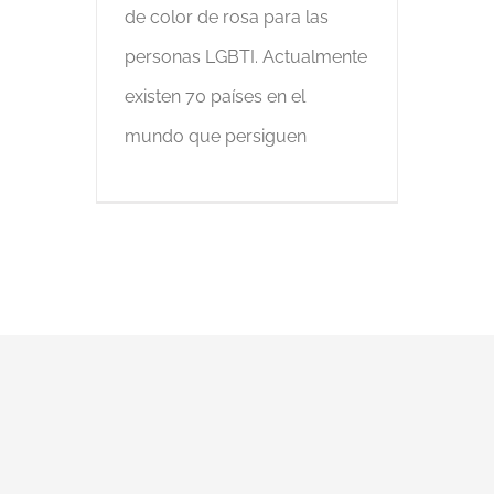
de color de rosa para las
personas LGBTI. Actualmente
existen 70 países en el
mundo que persiguen