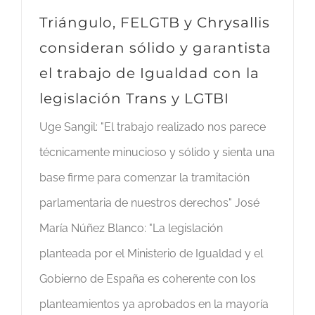
Triángulo, FELGTB y Chrysallis
consideran sólido y garantista
el trabajo de Igualdad con la
legislación Trans y LGTBI
Uge Sangil: "El trabajo realizado nos parece
técnicamente minucioso y sólido y sienta una
base firme para comenzar la tramitación
parlamentaria de nuestros derechos" José
María Núñez Blanco: "La legislación
planteada por el Ministerio de Igualdad y el
Gobierno de España es coherente con los
planteamientos ya aprobados en la mayoría