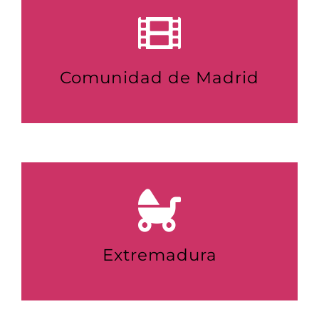
Comunidad de Madrid
Extremadura