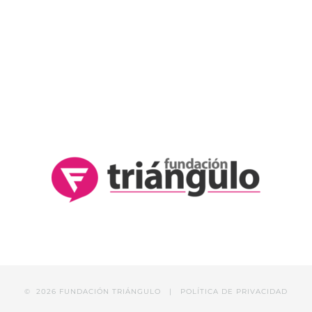
©
2026 FUNDACIÓN TRIÁNGULO |
POLÍTICA DE PRIVACIDAD