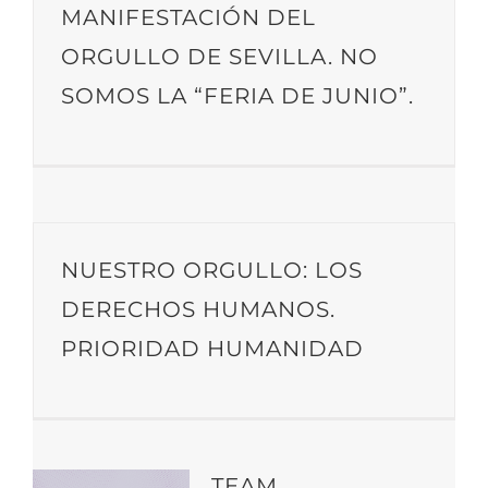
MANIFESTACIÓN DEL
ORGULLO DE SEVILLA. NO
SOMOS LA “FERIA DE JUNIO”.
NUESTRO ORGULLO: LOS
DERECHOS HUMANOS.
PRIORIDAD HUMANIDAD
TEAM