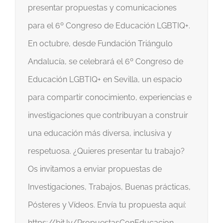
presentar propuestas y comunicaciones
para el 6º Congreso de Educación LGBTIQ+.
En octubre, desde Fundación Triángulo
Andalucía, se celebrará el 6º Congreso de
Educación LGBTIQ+ en Sevilla, un espacio
para compartir conocimiento, experiencias e
investigaciones que contribuyan a construir
una educación más diversa, inclusiva y
respetuosa. ¿Quieres presentar tu trabajo?
Os invitamos a enviar propuestas de
Investigaciones, Trabajos, Buenas prácticas,
Pósteres y Vídeos. Envía tu propuesta aquí:
https://bit.ly/PropuestasConEducacion