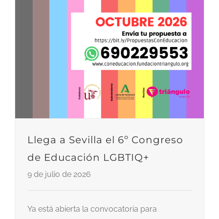
Llega a Sevilla el 6º Congreso
de Educación LGBTIQ+
9 de julio de 2026
Ya está abierta la convocatoria para