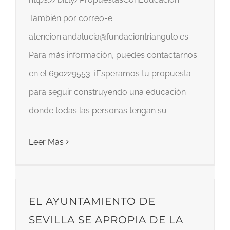
También por correo-e:
atencion.andalucia@fundaciontriangulo.es
Para más información, puedes contactarnos
en el 690229553. ¡Esperamos tu propuesta
para seguir construyendo una educación
donde todas las personas tengan su
Leer Más
EL AYUNTAMIENTO DE
SEVILLA SE APROPIA DE LA