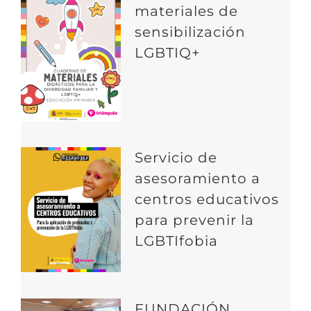
materiales de
sensibilización
LGBTIQ+
Servicio de
asesoramiento a
centros educativos
para prevenir la
LGBTIfobia
FUNDACIÓN