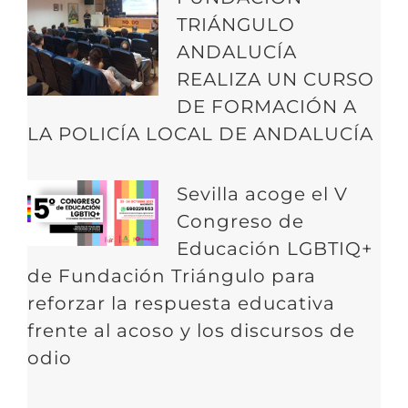
TRIÁNGULO
ANDALUCÍA
REALIZA UN CURSO
DE FORMACIÓN A
LA POLICÍA LOCAL DE ANDALUCÍA
Sevilla acoge el V
Congreso de
Educación LGBTIQ+
de Fundación Triángulo para
reforzar la respuesta educativa
frente al acoso y los discursos de
odio