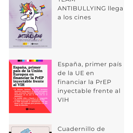
ANTIBULLYING llega
a los cines
España, primer país
de la UE en
financiar la PrEP
inyectable frente al
VIH
Cuadernillo de