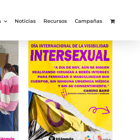
s
Noticias
Recursos
Campañas