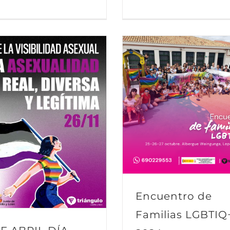
Encuentro de
Familias LGBTIQ