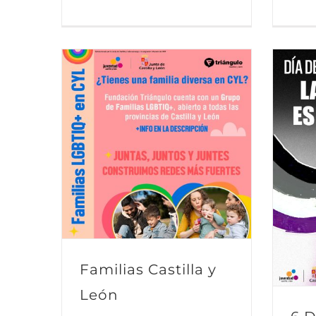
Familias Castilla y
León