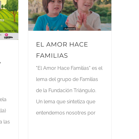
EL AMOR HACE
FAMILIAS
”
"El Amor Hace Familias" es el
lema del grupo de Familias
de la Fundación Triángulo.
ela
Un lema que sintetiza que
la)
entendemos nosotres por
a las